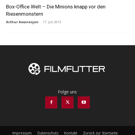
Box-Office Welt – Die Minions knapp vor den
Riesenmonstern
Arthur Awanesjan
-
17. Juli 2013
Folge uns
Impressum
Datenschutz
Kontakt
Zurück zur Startseite