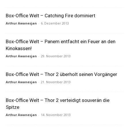
Box-Office Welt – Catching Fire dominiert
Arthur Awanesjan
-
6. Dezember 2013
Box-Office Welt – Panem entfacht ein Feuer an den
Kinokassen!
Arthur Awanesjan
-
29. November 2013
Box-Office Welt – Thor 2 überholt seinen Vorgänger
Arthur Awanesjan
-
21. November 2013
Box-Office Welt – Thor 2 verteidigt souverän die
Spitze
Arthur Awanesjan
-
14. November 2013