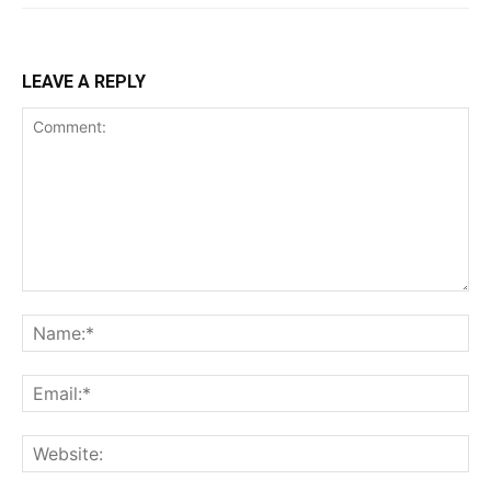
LEAVE A REPLY