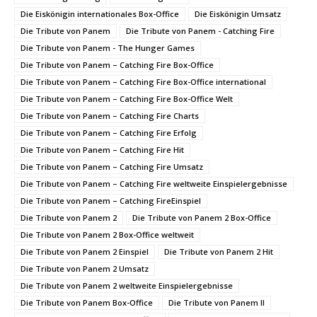
Die Eiskönigin internationales Box-Office
Die Eiskönigin Umsatz
Die Tribute von Panem
Die Tribute von Panem - Catching Fire
Die Tribute von Panem - The Hunger Games
Die Tribute von Panem – Catching Fire Box-Office
Die Tribute von Panem – Catching Fire Box-Office international
Die Tribute von Panem – Catching Fire Box-Office Welt
Die Tribute von Panem – Catching Fire Charts
Die Tribute von Panem – Catching Fire Erfolg
Die Tribute von Panem – Catching Fire Hit
Die Tribute von Panem – Catching Fire Umsatz
Die Tribute von Panem – Catching Fire weltweite Einspielergebnisse
Die Tribute von Panem – Catching FireEinspiel
Die Tribute von Panem 2
Die Tribute von Panem 2 Box-Office
Die Tribute von Panem 2 Box-Office weltweit
Die Tribute von Panem 2 Einspiel
Die Tribute von Panem 2 Hit
Die Tribute von Panem 2 Umsatz
Die Tribute von Panem 2 weltweite Einspielergebnisse
Die Tribute von Panem Box-Office
Die Tribute von Panem II