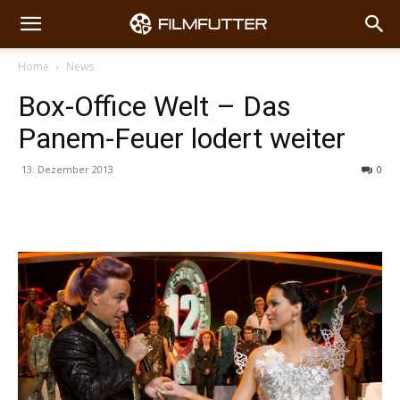
Home
News
Box-Office Welt – Das
Panem-Feuer lodert weiter
13. Dezember 2013
0