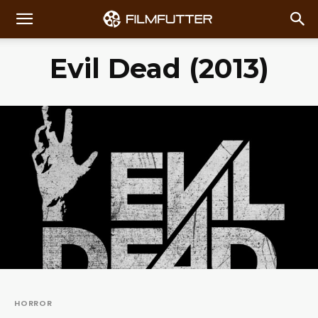
Evil Dead (2013)
HORROR