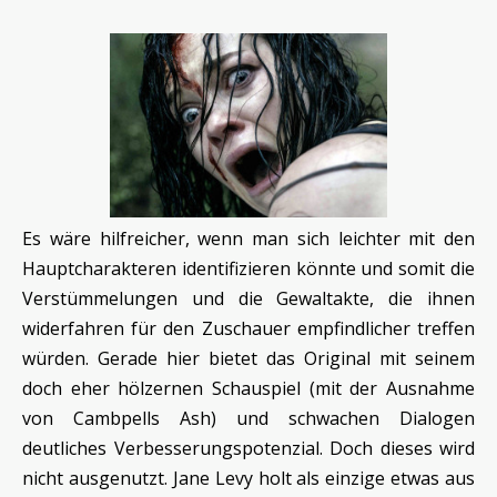
Es wäre hilfreicher, wenn man sich leichter mit den
Hauptcharakteren identifizieren könnte und somit die
Verstümmelungen und die Gewaltakte, die ihnen
widerfahren für den Zuschauer empfindlicher treffen
würden. Gerade hier bietet das Original mit seinem
doch eher hölzernen Schauspiel (mit der Ausnahme
von Cambpells Ash) und schwachen Dialogen
deutliches Verbesserungspotenzial. Doch dieses wird
nicht ausgenutzt. Jane Levy holt als einzige etwas aus