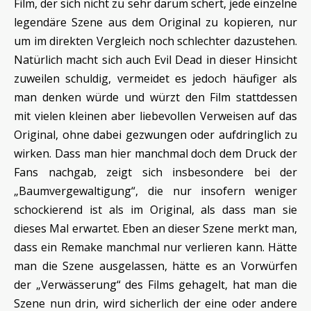
Film, der sich nicht zu sehr darum schert, jede einzelne
legendäre Szene aus dem Original zu kopieren, nur
um im direkten Vergleich noch schlechter dazustehen.
Natürlich macht sich auch Evil Dead in dieser Hinsicht
zuweilen schuldig, vermeidet es jedoch häufiger als
man denken würde und würzt den Film stattdessen
mit vielen kleinen aber liebevollen Verweisen auf das
Original, ohne dabei gezwungen oder aufdringlich zu
wirken. Dass man hier manchmal doch dem Druck der
Fans nachgab, zeigt sich insbesondere bei der
„Baumvergewaltigung“, die nur insofern weniger
schockierend ist als im Original, als dass man sie
dieses Mal erwartet. Eben an dieser Szene merkt man,
dass ein Remake manchmal nur verlieren kann. Hätte
man die Szene ausgelassen, hätte es an Vorwürfen
der „Verwässerung“ des Films gehagelt, hat man die
Szene nun drin, wird sicherlich der eine oder andere