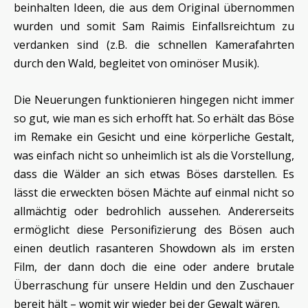
beinhalten Ideen, die aus dem Original übernommen
wurden und somit Sam Raimis Einfallsreichtum zu
verdanken sind (z.B. die schnellen Kamerafahrten
durch den Wald, begleitet von ominöser Musik).
Die Neuerungen funktionieren hingegen nicht immer
so gut, wie man es sich erhofft hat. So erhält das Böse
im Remake ein Gesicht und eine körperliche Gestalt,
was einfach nicht so unheimlich ist als die Vorstellung,
dass die Wälder an sich etwas Böses darstellen. Es
lässt die erweckten bösen Mächte auf einmal nicht so
allmächtig oder bedrohlich aussehen. Andererseits
ermöglicht diese Personifizierung des Bösen auch
einen deutlich rasanteren Showdown als im ersten
Film, der dann doch die eine oder andere brutale
Überraschung für unsere Heldin und den Zuschauer
bereit hält – womit wir wieder bei der Gewalt wären.