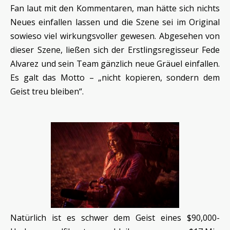
Fan laut mit den Kommentaren, man hätte sich nichts
Neues einfallen lassen und die Szene sei im Original
sowieso viel wirkungsvoller gewesen. Abgesehen von
dieser Szene, ließen sich der Erstlingsregisseur Fede
Alvarez und sein Team gänzlich neue Gräuel einfallen.
Es galt das Motto – „nicht kopieren, sondern dem
Geist treu bleiben“.
Natürlich ist es schwer dem Geist eines $90,000-