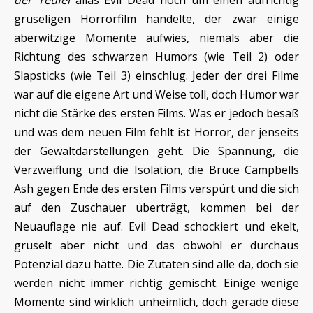
gruseligen Horrorfilm handelte, der zwar einige
aberwitzige Momente aufwies, niemals aber die
Richtung des schwarzen Humors (wie Teil 2) oder
Slapsticks (wie Teil 3) einschlug. Jeder der drei Filme
war auf die eigene Art und Weise toll, doch Humor war
nicht die Stärke des ersten Films. Was er jedoch besaß
und was dem neuen Film fehlt ist Horror, der jenseits
der Gewaltdarstellungen geht. Die Spannung, die
Verzweiflung und die Isolation, die Bruce Campbells
Ash gegen Ende des ersten Films verspürt und die sich
auf den Zuschauer überträgt, kommen bei der
Neuauflage nie auf. Evil Dead schockiert und ekelt,
gruselt aber nicht und das obwohl er durchaus
Potenzial dazu hätte. Die Zutaten sind alle da, doch sie
werden nicht immer richtig gemischt. Einige wenige
Momente sind wirklich unheimlich, doch gerade diese