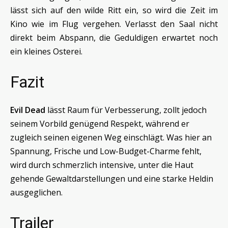
lässt sich auf den wilde Ritt ein, so wird die Zeit im
Kino wie im Flug vergehen. Verlasst den Saal nicht
direkt beim Abspann, die Geduldigen erwartet noch
ein kleines Osterei.
Fazit
Evil Dead
lässt Raum für Verbesserung, zollt jedoch
seinem Vorbild genügend Respekt, während er
zugleich seinen eigenen Weg einschlägt. Was hier an
Spannung, Frische und Low-Budget-Charme fehlt,
wird durch schmerzlich intensive, unter die Haut
gehende Gewaltdarstellungen und eine starke Heldin
ausgeglichen.
Trailer