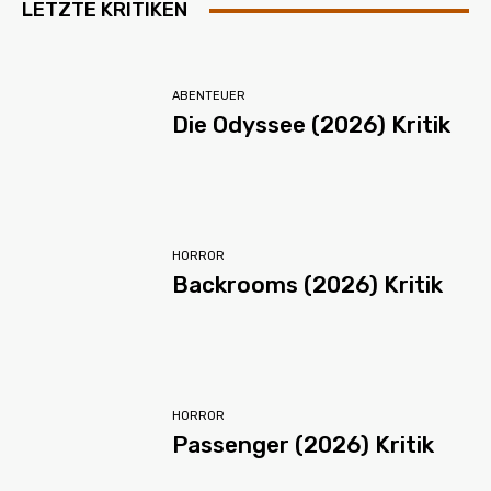
LETZTE KRITIKEN
ABENTEUER
Die Odyssee (2026) Kritik
HORROR
Backrooms (2026) Kritik
HORROR
Passenger (2026) Kritik