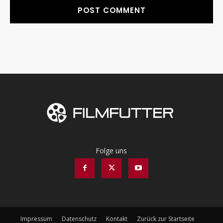
Folge uns
Impressum
Datenschutz
Kontakt
Zurück zur Startseite