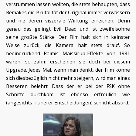
verstummen lassen wollten, die stets behaupten, dass
Remakes die Brutalität der Original immer verwässern
und nie deren viszerale Wirkung erreichen. Denn
genau das gelingt Evil Dead und ist zweifelsohne
seine größte Stärke. Der Film hält sich in keinster
Weise zurück, die Kamera hält stets drauf. So
beeindruckend Raimis Maissirup-Effekte von 1981
waren, so zahm erscheinen sie doch bei diesem
Upgrade. Jedes Mal, wenn man denkt, der Film könne
sich diesbezüglich nicht mehr steigern, wird man eines
Besseren belehrt. Dass der er bei der FSK ohne
Schnitte durchkam ist ebenso erfreulich wie
(angesichts früherer Entscheidungen) schlicht absurd.