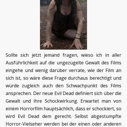
Sollte sich jetzt jemand fragen, wieso ich in aller
Ausführlichkeit auf die ungezügelte Gewalt des Films
eingehe und wenig darüber verrate, wie der Film an
sich ist, so wäre diese Frage durchaus berechtigt und
würde zugleich auch den Schwachpunkt des Films
ansprechen. Der neue Evil Dead definiert sich über die
Gewalt und ihre Schockwirkung. Erwartet man von
einem Horrorfilm hauptsächlich, dass er schockiert, so
wird Evil Dead dem gerecht. Selbst abgestumpfte
Horror-Vielseher werden bei der einen oder anderen