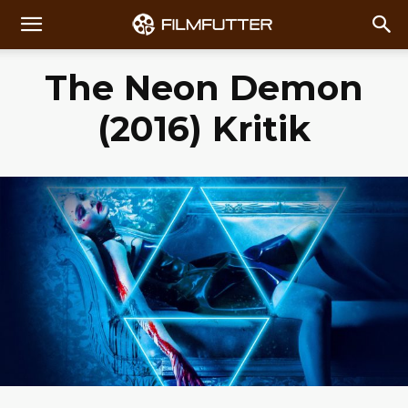
The Neon Demon
(2016) Kritik