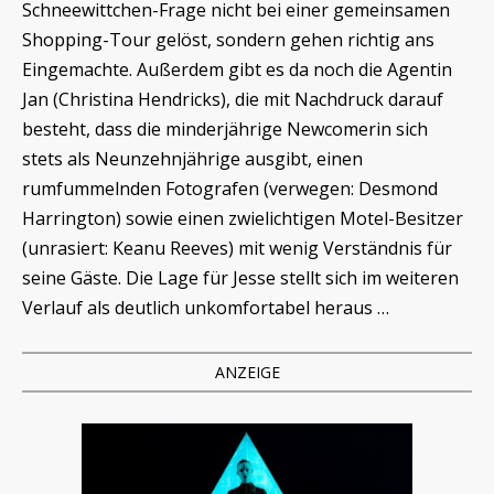
Schneewittchen-Frage nicht bei einer gemeinsamen
Shopping-Tour gelöst, sondern gehen richtig ans
Eingemachte. Außerdem gibt es da noch die Agentin
Jan (Christina Hendricks), die mit Nachdruck darauf
besteht, dass die minderjährige Newcomerin sich
stets als Neunzehnjährige ausgibt, einen
rumfummelnden Fotografen (verwegen: Desmond
Harrington) sowie einen zwielichtigen Motel-Besitzer
(unrasiert: Keanu Reeves) mit wenig Verständnis für
seine Gäste. Die Lage für Jesse stellt sich im weiteren
Verlauf als deutlich unkomfortabel heraus …
ANZEIGE