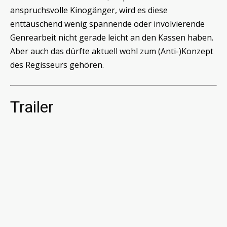
anspruchsvolle Kinogänger, wird es diese
enttäuschend wenig spannende oder involvierende
Genrearbeit nicht gerade leicht an den Kassen haben.
Aber auch das dürfte aktuell wohl zum (Anti-)Konzept
des Regisseurs gehören.
Trailer