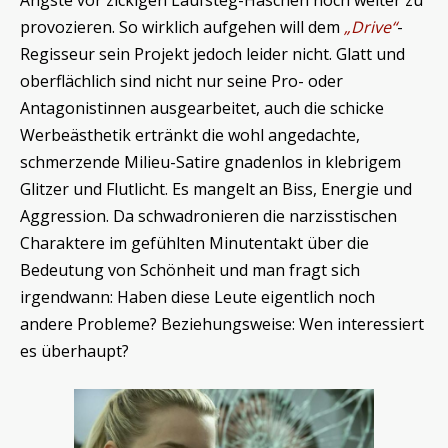
provozieren. So wirklich aufgehen will dem
„Drive“
-
Regisseur sein Projekt jedoch leider nicht. Glatt und
oberflächlich sind nicht nur seine Pro- oder
Antagonistinnen ausgearbeitet, auch die schicke
Werbeästhetik ertränkt die wohl angedachte,
schmerzende Milieu-Satire gnadenlos in klebrigem
Glitzer und Flutlicht. Es mangelt an Biss, Energie und
Aggression. Da schwadronieren die narzisstischen
Charaktere im gefühlten Minutentakt über die
Bedeutung von Schönheit und man fragt sich
irgendwann: Haben diese Leute eigentlich noch
andere Probleme? Beziehungsweise: Wen interessiert
es überhaupt?