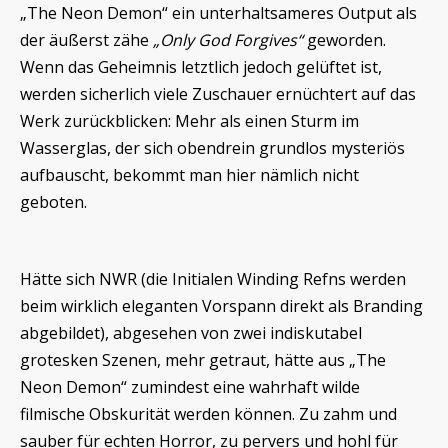
„The Neon Demon“ ein unterhaltsameres Output als
der äußerst zähe
„Only God Forgives“
geworden.
Wenn das Geheimnis letztlich jedoch gelüftet ist,
werden sicherlich viele Zuschauer ernüchtert auf das
Werk zurückblicken: Mehr als einen Sturm im
Wasserglas, der sich obendrein grundlos mysteriös
aufbauscht, bekommt man hier nämlich nicht
geboten.
Hätte sich NWR (die Initialen Winding Refns werden
beim wirklich eleganten Vorspann direkt als Branding
abgebildet), abgesehen von zwei indiskutabel
grotesken Szenen, mehr getraut, hätte aus „The
Neon Demon“ zumindest eine wahrhaft wilde
filmische Obskurität werden können. Zu zahm und
sauber für echten Horror, zu pervers und hohl für