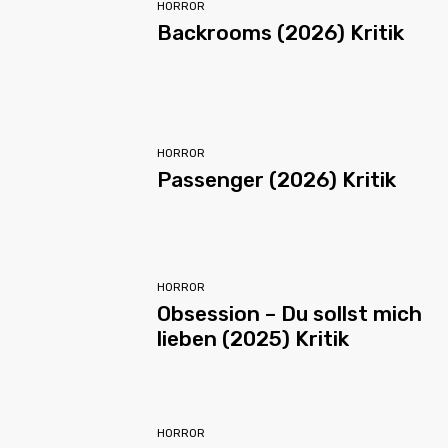
HORROR
Backrooms (2026) Kritik
HORROR
Passenger (2026) Kritik
HORROR
Obsession – Du sollst mich
lieben (2025) Kritik
HORROR