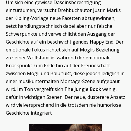
Um sich eine gewisse Daseinsberechtigung
einzuräumen, versucht Drehbuchautor Justin Marks
der Kipling-Vorlage neue Facetten abzugewinnen,
setzt handlungstechnisch dabei aber nur falsche
Schwerpunkte und verweichlicht den Ausgang der
Geschichte auf ein beschwichtigendes Happy End. Der
emotionale Fokus richtet sich auf Moglis Beziehung
zu seiner Wolfsfamilie, während der emotionale
Knackpunkt zum Ende hin auf der Freundschaft
zwischen Mogli und Balu fußt, diese jedoch lediglich in
einer musikuntermalten Montage-Szene aufgebaut
wird. Im Ton vergreift sich
The Jungle Book
wenig,
dafür in wichtigen Szenen. Der neue, düsterere Ansatz
wird vielversprechend in die trotzdem nie humorlose
Geschichte integriert.