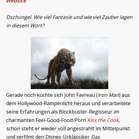
Website
Dschungel. Wie viel Fantasie und wie viel Zauber lagen
in diesem Wort?
Gerade noch kochte sich John Favreau (
Iron Man
) aus
dem Hollywood-Rampenlicht heraus und verarbeitete
seine Erfahrungen als Blockbuster-Regisseur im
charmanten Feel-Good-Food-Porn
Kiss the Cook
,
schon steht er wieder voll angestrahlt im Mittelpunkt
und verfilmt den Disney-Urklassiker
Das