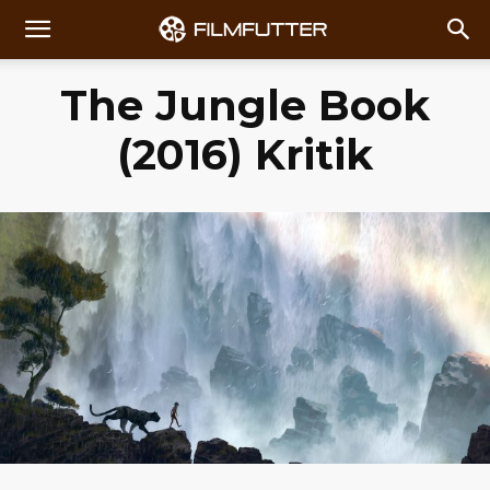
The Jungle Book
(2016) Kritik