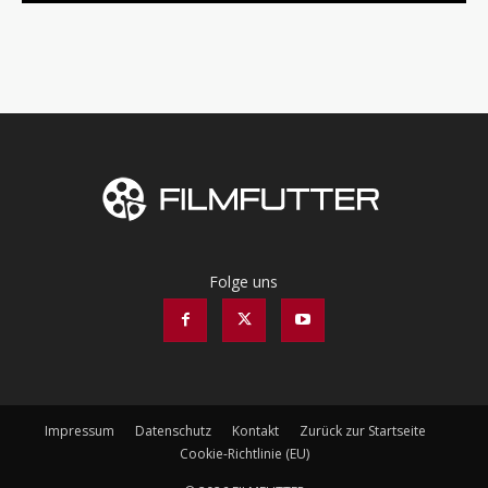
Folge uns
Impressum
Datenschutz
Kontakt
Zurück zur Startseite
Cookie-Richtlinie (EU)