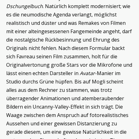
Dschungelbuch
. Natürlich komplett modernisiert; wie
es die neumodische Agenda verlangt, möglichst
realistisch und düster und was Remakes von Filmen
mit einer alteingesessenen Fangemeinde angeht, darf
die nostalgische Rückbesinnung und Ehrung des
Originals nicht fehlen. Nach diesem Formular backt
sich Favreau seinen Film zusammen, holt für die
Originalvertonung große Stars vor die Mikrofone und
lässt einen echten Darsteller in
Avatar
-Manier im
Studio durchs Grüne hüpfen. Bis auf Mogli scheint
alles aus dem Rechner zu stammen, was trotz
überragender Animationen und atemberaubender
Bildern ein Uncanny-Valley-Effekt in sich trägt. Die
Waage zwischen dem Anspruch auf fotorealistisches
Aussehen und einer gewissen Distanzierung zu
gerade diesem, um eine gewisse Natürlichkeit in die