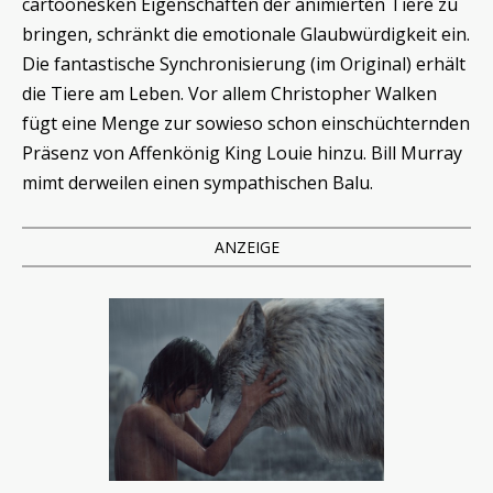
cartoonesken Eigenschaften der animierten Tiere zu
bringen, schränkt die emotionale Glaubwürdigkeit ein.
Die fantastische Synchronisierung (im Original) erhält
die Tiere am Leben. Vor allem Christopher Walken
fügt eine Menge zur sowieso schon einschüchternden
Präsenz von Affenkönig King Louie hinzu. Bill Murray
mimt derweilen einen sympathischen Balu.
ANZEIGE