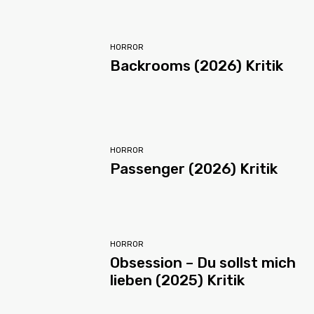
HORROR
Backrooms (2026) Kritik
HORROR
Passenger (2026) Kritik
HORROR
Obsession – Du sollst mich
lieben (2025) Kritik