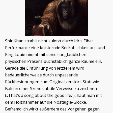
Shir Khan strahlt nicht zuletzt durch Idris Elbas
Performance eine knisternde Bedrohlichkeit aus und
King Louie nimmt mit seiner unglaublichen
physischen Präsenz buchstäblich ganze Räume ein.
Gerade die Einführung von letzterem wird
bedauerlicherweise durch unpassende
Rückbesinnungen zum Original zerstört. Statt wie
Balu in einer Szene subtile Verweise zu zeichnen
(„That’s a song about the good life.“), haut man mit
dem Holzhammer auf die Nostalgie-Glocke.
Befremdlich wirkt außerdem das Vorgehen gegen