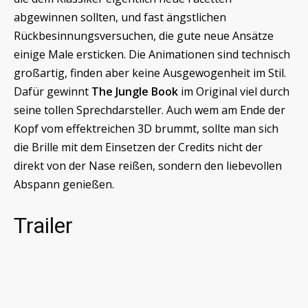
abgewinnen sollten, und fast ängstlichen
Rückbesinnungsversuchen, die gute neue Ansätze
einige Male ersticken. Die Animationen sind technisch
großartig, finden aber keine Ausgewogenheit im Stil.
Dafür gewinnt
The Jungle Book
im Original viel durch
seine tollen Sprechdarsteller. Auch wem am Ende der
Kopf vom effektreichen 3D brummt, sollte man sich
die Brille mit dem Einsetzen der Credits nicht der
direkt von der Nase reißen, sondern den liebevollen
Abspann genießen.
Trailer