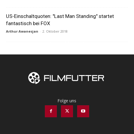
US-Einschaltquoten: "Last Man Standing" startet
fantastisch bei FOX
Arthur Awanesjan
-
2. Oktober 2018
Folge uns