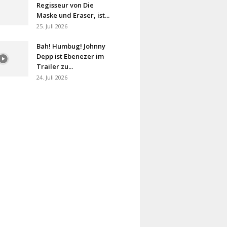
Regisseur von Die
Maske und Eraser, ist...
25. Juli 2026
Bah! Humbug! Johnny
Depp ist Ebenezer im
Trailer zu...
24. Juli 2026