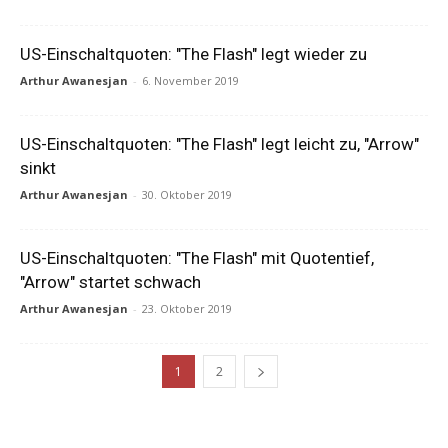
US-Einschaltquoten: "The Flash" legt wieder zu
Arthur Awanesjan
-
6. November 2019
US-Einschaltquoten: "The Flash" legt leicht zu, "Arrow"
sinkt
Arthur Awanesjan
-
30. Oktober 2019
US-Einschaltquoten: "The Flash" mit Quotentief,
"Arrow" startet schwach
Arthur Awanesjan
-
23. Oktober 2019
1
2