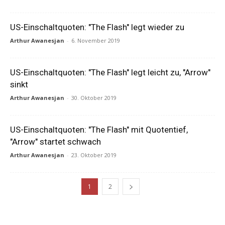
US-Einschaltquoten: "The Flash" legt wieder zu
Arthur Awanesjan
-
6. November 2019
US-Einschaltquoten: "The Flash" legt leicht zu, "Arrow"
sinkt
Arthur Awanesjan
-
30. Oktober 2019
US-Einschaltquoten: "The Flash" mit Quotentief,
"Arrow" startet schwach
Arthur Awanesjan
-
23. Oktober 2019
1
2