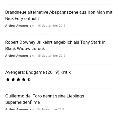
Brandneue alternative Abspannszene aus Iron Man mit
Nick Fury enthüllt
Arthur Awanesjan
-
16. September 2019
Robert Downey Jr. kehrt angeblich als Tony Stark in
Black Widow zurück
Arthur Awanesjan
-
15. September 2019
Avengers: Endgame (2019) Kritik
Guillermo del Toro nennt seine Lieblings-
Superheldenfilme
Arthur Awanesjan
-
24. November 2018