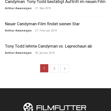
Candyman: Tony Todd bestätigt Auftritt im neuen Film
Arthur Awanesjan
-
31. Mai 2019
Neuer Candyman-Film findet seinen Star
Arthur Awanesjan
-
27. Februar 2019
Tony Todd lehnte Candyman vs. Leprechaun ab
Arthur Awanesjan
-
30. Januar 2019
1
2