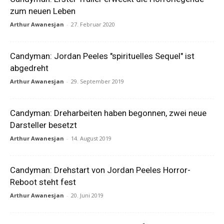
zum neuen Leben
Arthur Awanesjan
-
27. Februar 2020
Candyman: Jordan Peeles "spirituelles Sequel" ist
abgedreht
Arthur Awanesjan
-
29. September 2019
Candyman: Dreharbeiten haben begonnen, zwei neue
Darsteller besetzt
Arthur Awanesjan
-
14. August 2019
Candyman: Drehstart von Jordan Peeles Horror-
Reboot steht fest
Arthur Awanesjan
-
20. Juni 2019