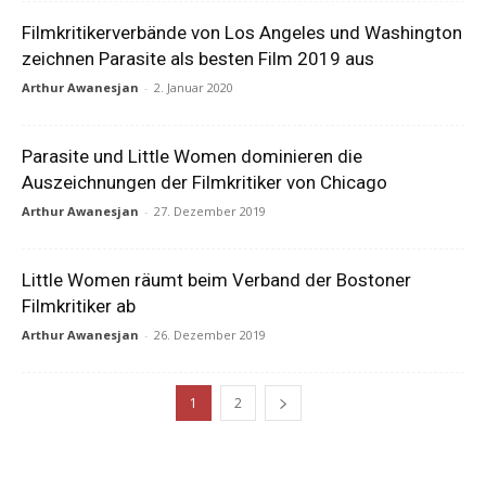
Filmkritikerverbände von Los Angeles und Washington
zeichnen Parasite als besten Film 2019 aus
Arthur Awanesjan
-
2. Januar 2020
Parasite und Little Women dominieren die
Auszeichnungen der Filmkritiker von Chicago
Arthur Awanesjan
-
27. Dezember 2019
Little Women räumt beim Verband der Bostoner
Filmkritiker ab
Arthur Awanesjan
-
26. Dezember 2019
1
2