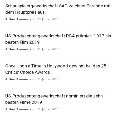
Schauspielergewerkschaft SAG zeichnet Parasite mit
dem Hauptpreis aus
Arthur Awanesjan
-
27. Januar 2020
US-Produzentengewerkschaft PGA prämiert 1917 als
besten Film 2019
Arthur Awanesjan
-
22. Januar 2020
Once Upon a Time in Hollywood gewinnt bei den 25.
Critics' Choice Awards
Arthur Awanesjan
-
13. Januar 2020
US-Produzentengewerkschaft nominiert die zehn
besten Filme 2019
Arthur Awanesjan
-
12. Januar 2020