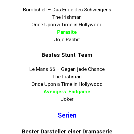
Bombshell – Das Ende des Schweigens
The Irishman
Once Upon a Time in Hollywood
Parasite
Jojo Rabbit
Bestes Stunt-Team
Le Mans 66 – Gegen jede Chance
The Irishman
Once Upon a Time in Hollywood
Avengers: Endgame
Joker
Serien
Bester Darsteller einer Dramaserie