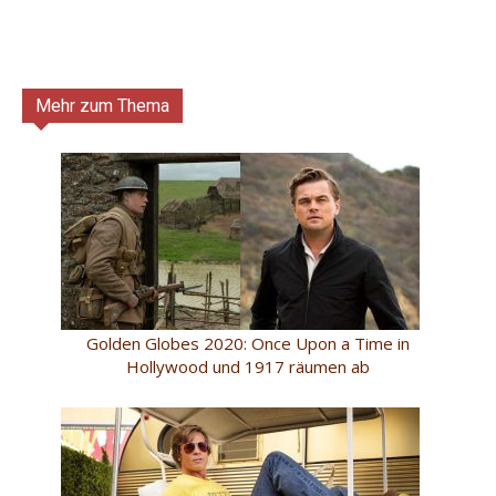
Mehr zum Thema
Golden Globes 2020: Once Upon a Time in
Hollywood und 1917 räumen ab