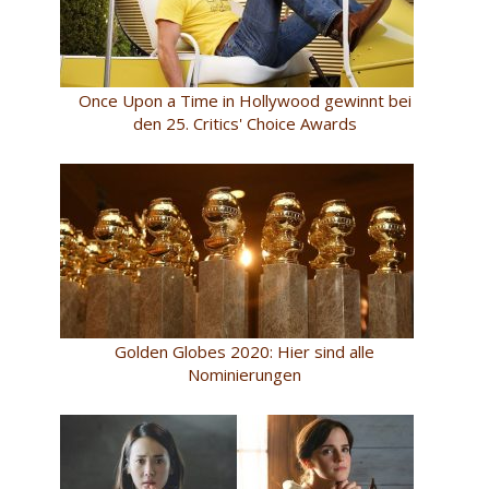
Once Upon a Time in Hollywood gewinnt bei
den 25. Critics' Choice Awards
Golden Globes 2020: Hier sind alle
Nominierungen