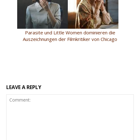
Parasite und Little Women dominieren die
Auszeichnungen der Filmkritiker von Chicago
LEAVE A REPLY