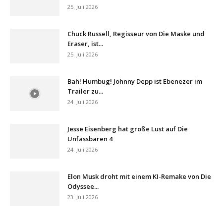
25. Juli 2026
Chuck Russell, Regisseur von Die Maske und
Eraser, ist...
25. Juli 2026
Bah! Humbug! Johnny Depp ist Ebenezer im
Trailer zu...
24. Juli 2026
Jesse Eisenberg hat große Lust auf Die
Unfassbaren 4
24. Juli 2026
Elon Musk droht mit einem KI-Remake von Die
Odyssee...
23. Juli 2026