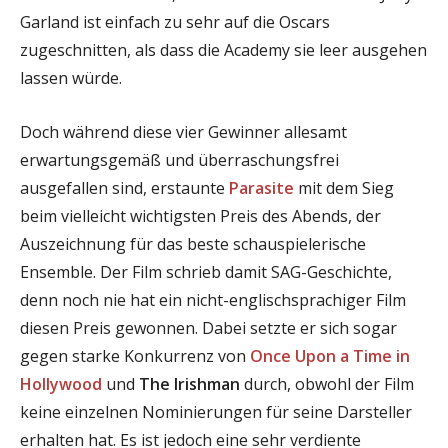
Garland ist einfach zu sehr auf die Oscars
zugeschnitten, als dass die Academy sie leer ausgehen
lassen würde.
Doch während diese vier Gewinner allesamt
erwartungsgemäß und überraschungsfrei
ausgefallen sind, erstaunte
Parasite
mit dem Sieg
beim vielleicht wichtigsten Preis des Abends, der
Auszeichnung für das beste schauspielerische
Ensemble. Der Film schrieb damit SAG-Geschichte,
denn noch nie hat ein nicht-englischsprachiger Film
diesen Preis gewonnen. Dabei setzte er sich sogar
gegen starke Konkurrenz von
Once Upon a Time in
Hollywood
und
The Irishman
durch, obwohl der Film
keine einzelnen Nominierungen für seine Darsteller
erhalten hat. Es ist jedoch eine sehr verdiente