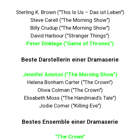
Sterling K. Brown ("This Is Us – Das ist Leben")
Steve Carell ("The Morning Show")
Billy Crudup ("The Morning Show")
David Harbour ("Stranger Things")
Peter Dinklage ("Game of Thrones")
Beste Darstellerin einer Dramaserie
Jennifer Aniston ("The Morning Show")
Helena Bonham Carter ("The Crown")
Olivia Colman ("The Crown")
Elisabeth Moss ("The Handmaid’s Tale")
Jodie Comer ("Killing Eve")
Bestes Ensemble einer Dramaserie
"The Crown"