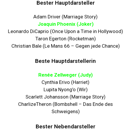
Bester Hauptdarsteller
Adam Driver (Marriage Story)
Joaquin Phoenix (Joker)
Leonardo DiCaprio (Once Upon a Time in Hollywood)
Taron Egerton (Rocketman)
Christian Bale (Le Mans 66 – Gegen jede Chance)
Beste Hauptdarstellerin
Renée Zellweger (Judy)
Cynthia Erivo (Harriet)
Lupita Nyong’o (Wir)
Scarlett Johansson (Marriage Story)
CharlizeTheron (Bombshell – Das Ende des
Schweigens)
Bester Nebendarsteller