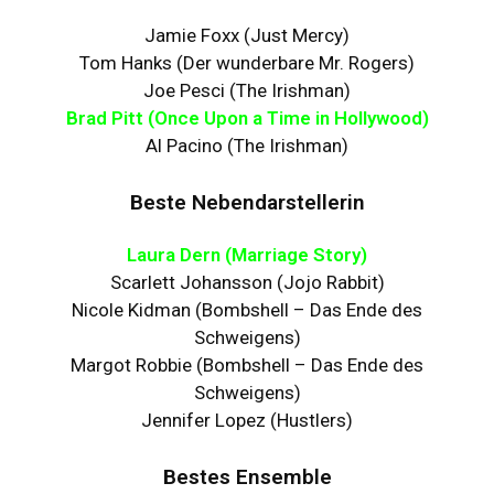
Jamie Foxx (Just Mercy)
Tom Hanks (Der wunderbare Mr. Rogers)
Joe Pesci (The Irishman)
Brad Pitt (Once Upon a Time in Hollywood)
Al Pacino (The Irishman)
Beste Nebendarstellerin
Laura Dern (Marriage Story)
Scarlett Johansson (Jojo Rabbit)
Nicole Kidman (Bombshell – Das Ende des
Schweigens)
Margot Robbie (Bombshell – Das Ende des
Schweigens)
Jennifer Lopez (Hustlers)
Bestes Ensemble