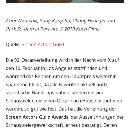
Choi Woo-shik, Song Kang-ho, Chang Hyae-jin und
Park So-dam in Parasite © 2019 Koch Films
Quelle:
Screen Actors Guild
Die 92. Oscarverleihung wird in der Nacht vom 9. auf
den 10. Februar in Los Angeles stattfinden und
während das Rennen um den Hauptpreis weiterhin
spannend bleibt, da alle Favoriten aktuell auch
statistische Handicaps haben, stehen die vier
Schauspieler, die einen Oscar nach Hause mitnehmen
werden, so gut wie fest. Das hat die Verleihung der
Screen Actors Guild Awards
, der Auszeichnungen der
Schauspielergewerkschaft, erneut bestätigt. Deren