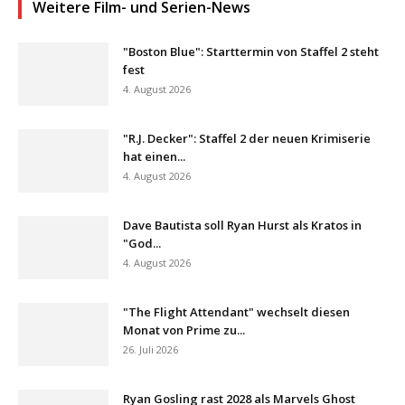
Weitere Film- und Serien-News
"Boston Blue": Starttermin von Staffel 2 steht
fest
4. August 2026
"R.J. Decker": Staffel 2 der neuen Krimiserie
hat einen...
4. August 2026
Dave Bautista soll Ryan Hurst als Kratos in
"God...
4. August 2026
"The Flight Attendant" wechselt diesen
Monat von Prime zu...
26. Juli 2026
Ryan Gosling rast 2028 als Marvels Ghost