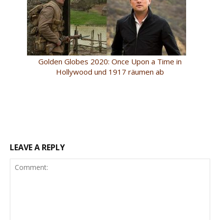
Golden Globes 2020: Once Upon a Time in
Hollywood und 1917 räumen ab
LEAVE A REPLY