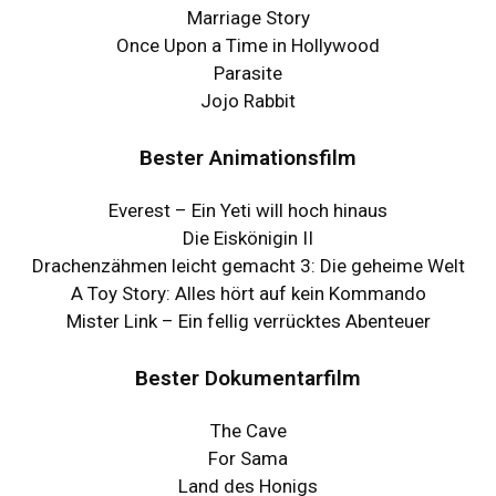
Marriage Story
Once Upon a Time in Hollywood
Parasite
Jojo Rabbit
Bester Animationsfilm
Everest – Ein Yeti will hoch hinaus
Die Eiskönigin II
Drachenzähmen leicht gemacht 3: Die geheime Welt
A Toy Story: Alles hört auf kein Kommando
Mister Link – Ein fellig verrücktes Abenteuer
Bester Dokumentarfilm
The Cave
For Sama
Land des Honigs