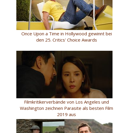
Once Upon a Time in Hollywood gewinnt bei
den 25. Critics' Choice Awards
Filmkritikerverbände von Los Angeles und
Washington zeichnen Parasite als besten Film
2019 aus