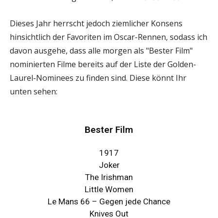
Dieses Jahr herrscht jedoch ziemlicher Konsens
hinsichtlich der Favoriten im Oscar-Rennen, sodass ich
davon ausgehe, dass alle morgen als "Bester Film"
nominierten Filme bereits auf der Liste der Golden-
Laurel-Nominees zu finden sind. Diese könnt Ihr
unten sehen:
Bester Film
1917
Joker
The Irishman
Little Women
Le Mans 66 – Gegen jede Chance
Knives Out