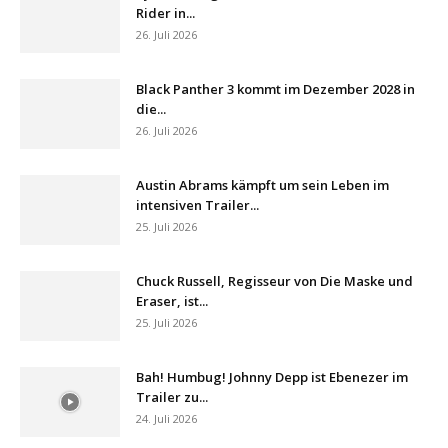
Rider in...
26. Juli 2026
Black Panther 3 kommt im Dezember 2028 in
die...
26. Juli 2026
Austin Abrams kämpft um sein Leben im
intensiven Trailer...
25. Juli 2026
Chuck Russell, Regisseur von Die Maske und
Eraser, ist...
25. Juli 2026
Bah! Humbug! Johnny Depp ist Ebenezer im
Trailer zu...
24. Juli 2026