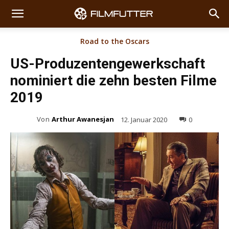
Road to the Oscars
US-Produzentengewerkschaft
nominiert die zehn besten Filme
2019
Von
Arthur Awanesjan
12. Januar 2020
0