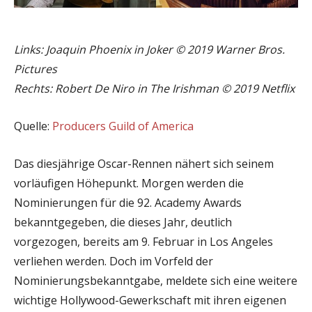
Links: Joaquin Phoenix in Joker © 2019 Warner Bros.
Pictures
Rechts: Robert De Niro in The Irishman © 2019 Netflix
Quelle:
Producers Guild of America
Das diesjährige Oscar-Rennen nähert sich seinem
vorläufigen Höhepunkt. Morgen werden die
Nominierungen für die 92. Academy Awards
bekanntgegeben, die dieses Jahr, deutlich
vorgezogen, bereits am 9. Februar in Los Angeles
verliehen werden. Doch im Vorfeld der
Nominierungsbekanntgabe, meldete sich eine weitere
wichtige Hollywood-Gewerkschaft mit ihren eigenen