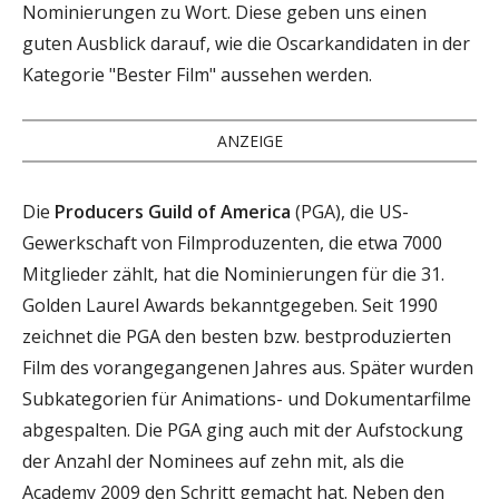
Nominierungen zu Wort. Diese geben uns einen
guten Ausblick darauf, wie die Oscarkandidaten in der
Kategorie "Bester Film" aussehen werden.
ANZEIGE
Die
Producers Guild of America
(PGA), die US-
Gewerkschaft von Filmproduzenten, die etwa 7000
Mitglieder zählt, hat die Nominierungen für die 31.
Golden Laurel Awards bekanntgegeben. Seit 1990
zeichnet die PGA den besten bzw. bestproduzierten
Film des vorangegangenen Jahres aus. Später wurden
Subkategorien für Animations- und Dokumentarfilme
abgespalten. Die PGA ging auch mit der Aufstockung
der Anzahl der Nominees auf zehn mit, als die
Academy 2009 den Schritt gemacht hat. Neben den