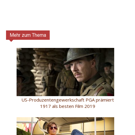
Mehr zum Thema
US-Produzentengewerkschaft PGA prämiert
1917 als besten Film 2019