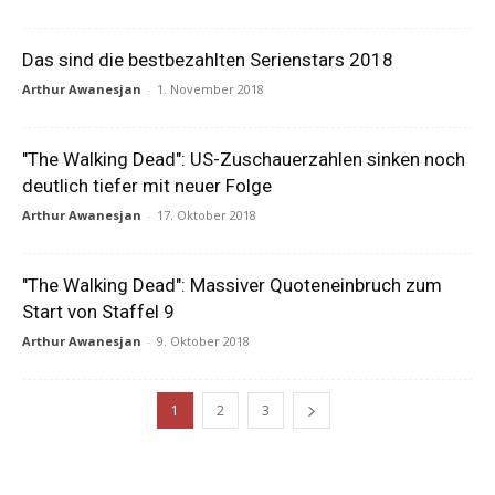
Das sind die bestbezahlten Serienstars 2018
Arthur Awanesjan
-
1. November 2018
"The Walking Dead": US-Zuschauerzahlen sinken noch
deutlich tiefer mit neuer Folge
Arthur Awanesjan
-
17. Oktober 2018
"The Walking Dead": Massiver Quoteneinbruch zum
Start von Staffel 9
Arthur Awanesjan
-
9. Oktober 2018
1
2
3