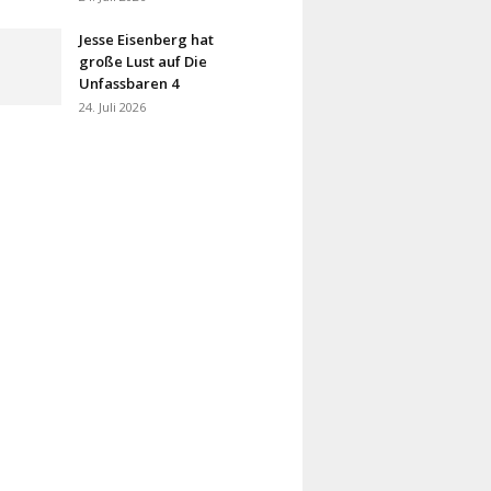
Jesse Eisenberg hat
große Lust auf Die
Unfassbaren 4
24. Juli 2026