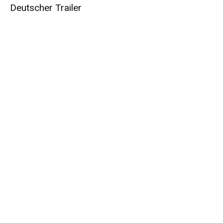
Deutscher Trailer