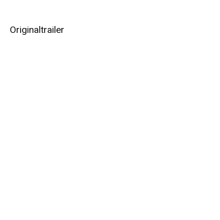
Originaltrailer