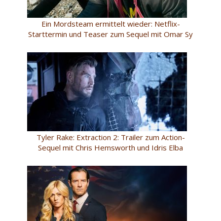
Ein Mordsteam ermittelt wieder: Netflix-
Starttermin und Teaser zum Sequel mit Omar Sy
Tyler Rake: Extraction 2: Trailer zum Action-
Sequel mit Chris Hemsworth und Idris Elba