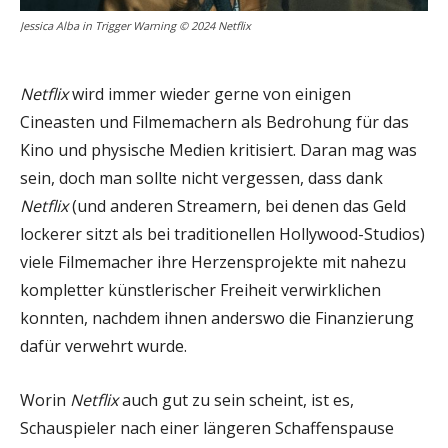
Jessica Alba in Trigger Warning © 2024 Netflix
Netflix
wird immer wieder gerne von einigen
Cineasten und Filmemachern als Bedrohung für das
Kino und physische Medien kritisiert. Daran mag was
sein, doch man sollte nicht vergessen, dass dank
Netflix
(und anderen Streamern, bei denen das Geld
lockerer sitzt als bei traditionellen Hollywood-Studios)
viele Filmemacher ihre Herzensprojekte mit nahezu
kompletter künstlerischer Freiheit verwirklichen
konnten, nachdem ihnen anderswo die Finanzierung
dafür verwehrt wurde.
Worin
Netflix
auch gut zu sein scheint, ist es,
Schauspieler nach einer längeren Schaffenspause