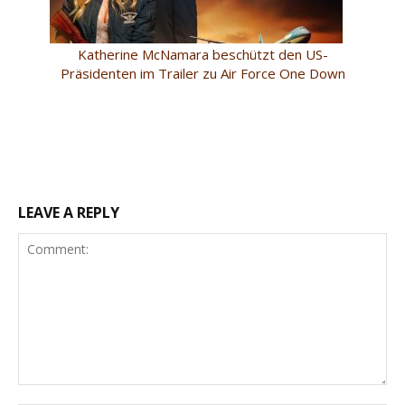
Katherine McNamara beschützt den US-
Präsidenten im Trailer zu Air Force One Down
LEAVE A REPLY
Comment: