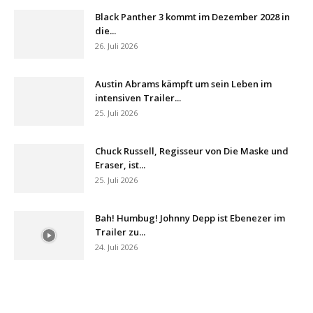
Black Panther 3 kommt im Dezember 2028 in
die...
26. Juli 2026
Austin Abrams kämpft um sein Leben im
intensiven Trailer...
25. Juli 2026
Chuck Russell, Regisseur von Die Maske und
Eraser, ist...
25. Juli 2026
Bah! Humbug! Johnny Depp ist Ebenezer im
Trailer zu...
24. Juli 2026