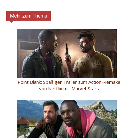
Mehr zum Thema
Point Blank: Spaßiger Trailer zum Action-Remake
von Netflix mit Marvel-Stars