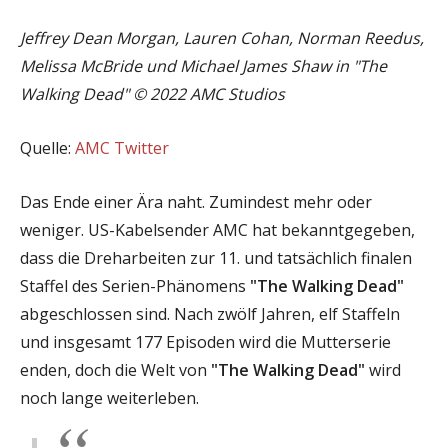
Jeffrey Dean Morgan, Lauren Cohan, Norman Reedus,
Melissa McBride und Michael James Shaw in "The
Walking Dead" © 2022 AMC Studios
Quelle:
AMC Twitter
Das Ende einer Ära naht. Zumindest mehr oder
weniger. US-Kabelsender AMC hat bekanntgegeben,
dass die Dreharbeiten zur 11. und tatsächlich finalen
Staffel des Serien-Phänomens
"The Walking Dead"
abgeschlossen sind. Nach zwölf Jahren, elf Staffeln
und insgesamt 177 Episoden wird die Mutterserie
enden, doch die Welt von
"The Walking Dead"
wird
noch lange weiterleben.