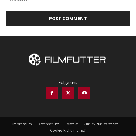
Folge uns
Impressum
Datenschutz
Kontakt
Zurück zur Startseite
Cookie-Richtlinie (EU)