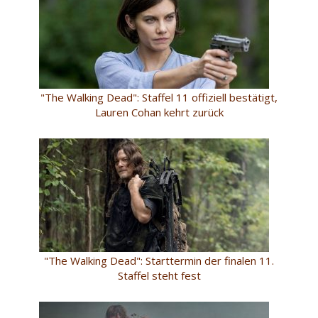
"The Walking Dead": Staffel 11 offiziell bestätigt,
Lauren Cohan kehrt zurück
"The Walking Dead": Starttermin der finalen 11.
Staffel steht fest