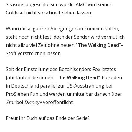
Seasons abgeschlossen wurde. AMC wird seinen
Goldesel nicht so schnell ziehen lassen.
Wann diese ganzen Ableger genau kommen sollen,
steht noch nicht fest, doch der Sender wird vermutlich
nicht allzu viel Zeit ohne neuen
"The Walking Dead"
-
Stoff verstreichen lassen.
Seit der Einstellung des Bezahlsenders Fox letztes
Jahr laufen die neuen
"The Walking Dead"
-Episoden
in Deutschland parallel zur US-Ausstrahlung bei
ProSieben Fun und werden unmittelbar danach über
Star
bei
Disney+
veröffentlicht.
Freut Ihr Euch auf das Ende der Serie?