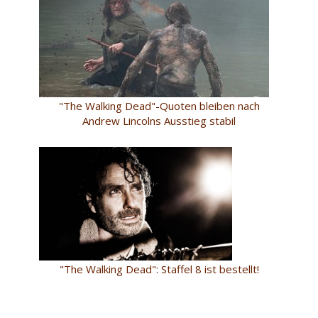
"The Walking Dead"-Quoten bleiben nach
Andrew Lincolns Ausstieg stabil
"The Walking Dead": Staffel 8 ist bestellt!