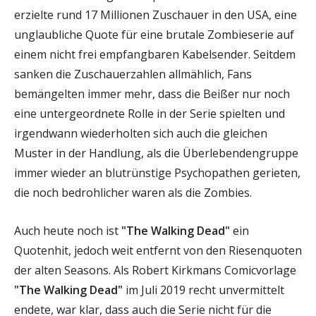
erzielte rund 17 Millionen Zuschauer in den USA, eine
unglaubliche Quote für eine brutale Zombieserie auf
einem nicht frei empfangbaren Kabelsender. Seitdem
sanken die Zuschauerzahlen allmählich, Fans
bemängelten immer mehr, dass die Beißer nur noch
eine untergeordnete Rolle in der Serie spielten und
irgendwann wiederholten sich auch die gleichen
Muster in der Handlung, als die Überlebendengruppe
immer wieder an blutrünstige Psychopathen gerieten,
die noch bedrohlicher waren als die Zombies.
Auch heute noch ist
"The Walking Dead"
ein
Quotenhit, jedoch weit entfernt von den Riesenquoten
der alten Seasons. Als Robert Kirkmans Comicvorlage
"The Walking Dead"
im Juli 2019 recht unvermittelt
endete, war klar, dass auch die Serie nicht für die