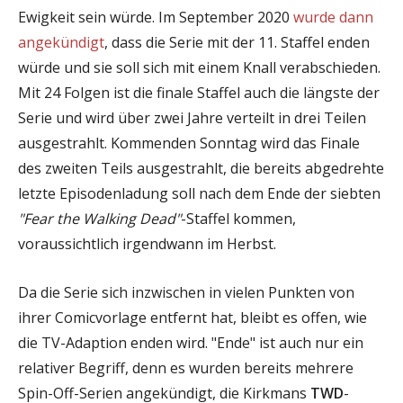
Ewigkeit sein würde. Im September 2020
wurde dann
angekündigt
, dass die Serie mit der 11. Staffel enden
würde und sie soll sich mit einem Knall verabschieden.
Mit 24 Folgen ist die finale Staffel auch die längste der
Serie und wird über zwei Jahre verteilt in drei Teilen
ausgestrahlt. Kommenden Sonntag wird das Finale
des zweiten Teils ausgestrahlt, die bereits abgedrehte
letzte Episodenladung soll nach dem Ende der siebten
"Fear the Walking Dead"
-Staffel kommen,
voraussichtlich irgendwann im Herbst.
Da die Serie sich inzwischen in vielen Punkten von
ihrer Comicvorlage entfernt hat, bleibt es offen, wie
die TV-Adaption enden wird. "Ende" ist auch nur ein
relativer Begriff, denn es wurden bereits mehrere
Spin-Off-Serien angekündigt, die Kirkmans
TWD
-