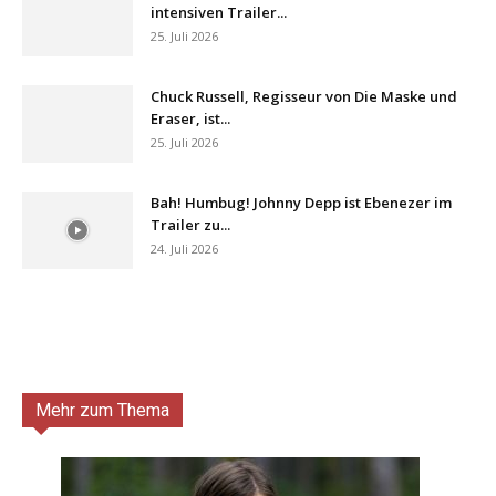
intensiven Trailer...
25. Juli 2026
Chuck Russell, Regisseur von Die Maske und
Eraser, ist...
25. Juli 2026
Bah! Humbug! Johnny Depp ist Ebenezer im
Trailer zu...
24. Juli 2026
Mehr zum Thema