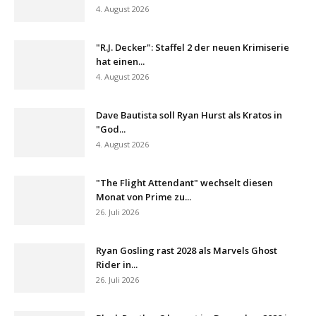
4. August 2026
"R.J. Decker": Staffel 2 der neuen Krimiserie
hat einen...
4. August 2026
Dave Bautista soll Ryan Hurst als Kratos in
"God...
4. August 2026
"The Flight Attendant" wechselt diesen
Monat von Prime zu...
26. Juli 2026
Ryan Gosling rast 2028 als Marvels Ghost
Rider in...
26. Juli 2026