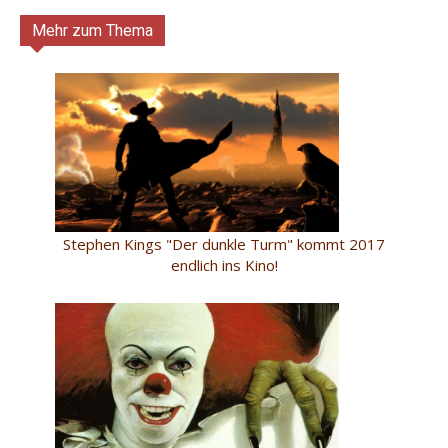
Mehr zum Thema
Stephen Kings "Der dunkle Turm" kommt 2017
endlich ins Kino!