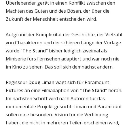
Überlebender gerät in einen Konflikt zwischen den
Mächten des Guten und des Bösen, der über die
Zukunft der Menschheit entscheiden wird.
Aufgrund der Komplexität der Geschichte, der Vielzahl
von Charakteren und der schieren Länge der Vorlage
wurde
"The Stand"
bisher lediglich zweimal als
Miniserie fürs Fernsehen adaptiert und war noch nie
im Kino zu sehen. Das soll sich demnächst ändern.
Regisseur
Doug Liman
wagt sich für Paramount
Pictures an eine Filmadaption von
"The Stand"
heran.
Im nächsten Schritt wird nach Autoren für das
monumentale Projekt gesucht. Liman und Paramount
sollen eine besondere Vision für die Verfilmung
haben, die nicht in mehreren Teilen erscheinen wird,