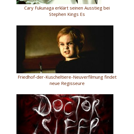
Cary Fukunaga erklärt seinen Ausstieg bei
Stephen Kings Es
Friedhof-der-Kuscheltiere-Neuverfilmung findet
neue Regisseure