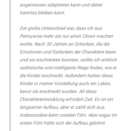
angemessen adaptieren kann und dabei
harmlos bleiben kann.
Der große Unterschied war, dass ich aus
Pennywise mehr als nur einen Clown machen
wollte. Nach 30 Jahren an Schurken, die die
Emotionen und Gedanken der Charaktere lesen
und sie erschrecken konnten, wollte ich wirklich
sadistische und intelligente Wege finden, wie er
die Kinder erschreckt. Außerdem hatten diese
Kinder in meiner Vorstellung auch ein Leben,
bevor sie erschreckt wurden. All diese
Charakterentwicklung erfordert Zeit. Es ist ein
langsamer Aufbau, aber er zahlt sich aus,
insbesondere beim zweiten Film. Aber sogar im
ersten Film hätte sich der Aufbau gelohnt.