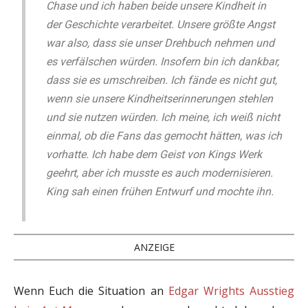
Chase und ich haben beide unsere Kindheit in
der Geschichte verarbeitet. Unsere größte Angst
war also, dass sie unser Drehbuch nehmen und
es verfälschen würden. Insofern bin ich dankbar,
dass sie es umschreiben. Ich fände es nicht gut,
wenn sie unsere Kindheitserinnerungen stehlen
und sie nutzen würden. Ich meine, ich weiß nicht
einmal, ob die Fans das gemocht hätten, was ich
vorhatte. Ich habe dem Geist von Kings Werk
geehrt, aber ich musste es auch modernisieren.
King sah einen frühen Entwurf und mochte ihn.
ANZEIGE
Wenn Euch die Situation an
Edgar Wrights Ausstieg