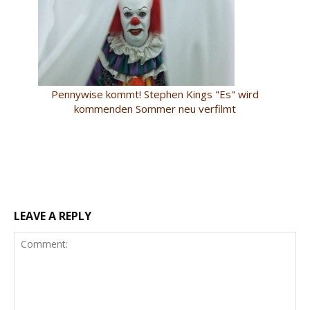
Pennywise kommt! Stephen Kings "Es" wird
kommenden Sommer neu verfilmt
LEAVE A REPLY