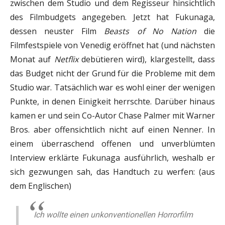
zwischen dem Studio und dem Regisseur hinsichtlich
des Filmbudgets angegeben. Jetzt hat Fukunaga,
dessen neuster Film
Beasts of No Nation
die
Filmfestspiele von Venedig eröffnet hat (und nächsten
Monat auf
Netflix
debütieren wird), klargestellt, dass
das Budget nicht der Grund für die Probleme mit dem
Studio war. Tatsächlich war es wohl einer der wenigen
Punkte, in denen Einigkeit herrschte. Darüber hinaus
kamen er und sein Co-Autor Chase Palmer mit Warner
Bros. aber offensichtlich nicht auf einen Nenner. In
einem überraschend offenen und unverblümten
Interview erklärte Fukunaga ausführlich, weshalb er
sich gezwungen sah, das Handtuch zu werfen: (aus
dem Englischen)
Ich wollte einen unkonventionellen Horrorfilm