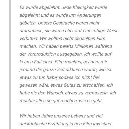
Es wurde abgelehnt. Jede Kleinigkeit wurde
abgelehnt und es wurde um Änderungen
gebeten. Unsere Gespräche waren nicht
dramatisch, sie waren eher auf eine ruhige Weise
verbittert. Wir wollten nicht denselben Film
machen. Wir haben bereits Millionen während
der Vorproduktion ausgegeben. Ich wollte auf
keinen Fall einen Film machen, bei dem mir
jemand die ganze Zeit diktieren würde, wie ich
etwas zu tun habe, sodass ich nicht frei
gewesen wäre, etwas Gutes zu erschaffen. Ich
habe nie den Wunsch, etwas zu vermasseln. Ich
möchte alles so gut machen, wie es geht.
Wir haben Jahre unseres Lebens und viel
anekdotische Erzählung in den Film investiert.