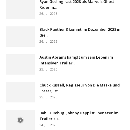
Ryan Gosling rast 2028 als Marvels Ghost
Rider in...
26. Juli 2026
Black Panther 3 kommt im Dezember 2028 in
die...
26. Juli 2026
Austin Abrams kämpft um sein Leben im
intensiven Trailer...
25. Juli 2026
Chuck Russell, Regisseur von Die Maske und
Eraser, ist...
25. Juli 2026
Bah! Humbug! Johnny Depp ist Ebenezer im
Trailer zu...
24. Juli 2026