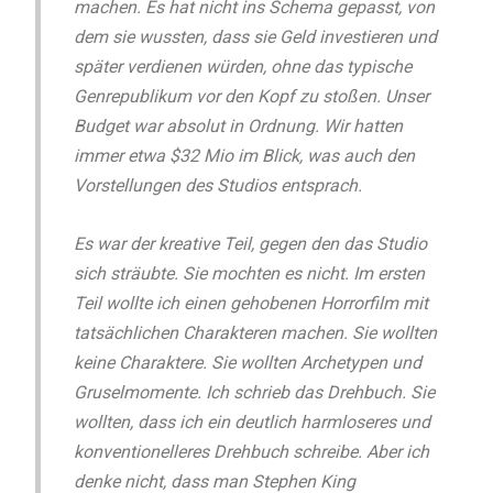
machen. Es hat nicht ins Schema gepasst, von
dem sie wussten, dass sie Geld investieren und
später verdienen würden, ohne das typische
Genrepublikum vor den Kopf zu stoßen. Unser
Budget war absolut in Ordnung. Wir hatten
immer etwa $32 Mio im Blick, was auch den
Vorstellungen des Studios entsprach.
Es war der kreative Teil, gegen den das Studio
sich sträubte. Sie mochten es nicht. Im ersten
Teil wollte ich einen gehobenen Horrorfilm mit
tatsächlichen Charakteren machen. Sie wollten
keine Charaktere. Sie wollten Archetypen und
Gruselmomente. Ich schrieb das Drehbuch. Sie
wollten, dass ich ein deutlich harmloseres und
konventionelleres Drehbuch schreibe. Aber ich
denke nicht, dass man Stephen King