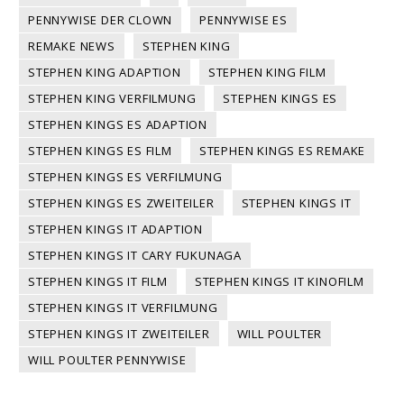
PENNYWISE DER CLOWN
PENNYWISE ES
REMAKE NEWS
STEPHEN KING
STEPHEN KING ADAPTION
STEPHEN KING FILM
STEPHEN KING VERFILMUNG
STEPHEN KINGS ES
STEPHEN KINGS ES ADAPTION
STEPHEN KINGS ES FILM
STEPHEN KINGS ES REMAKE
STEPHEN KINGS ES VERFILMUNG
STEPHEN KINGS ES ZWEITEILER
STEPHEN KINGS IT
STEPHEN KINGS IT ADAPTION
STEPHEN KINGS IT CARY FUKUNAGA
STEPHEN KINGS IT FILM
STEPHEN KINGS IT KINOFILM
STEPHEN KINGS IT VERFILMUNG
STEPHEN KINGS IT ZWEITEILER
WILL POULTER
WILL POULTER PENNYWISE