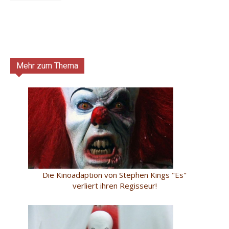
Mehr zum Thema
Die Kinoadaption von Stephen Kings "Es"
verliert ihren Regisseur!