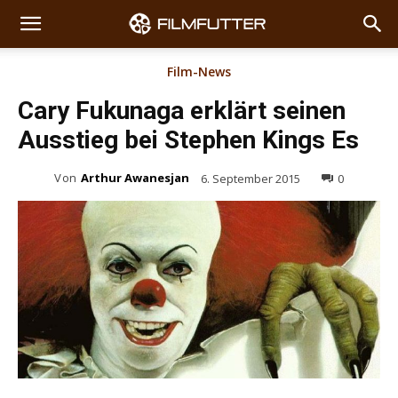
Film-News
Cary Fukunaga erklärt seinen
Ausstieg bei Stephen Kings Es
Von
Arthur Awanesjan
6. September 2015
0