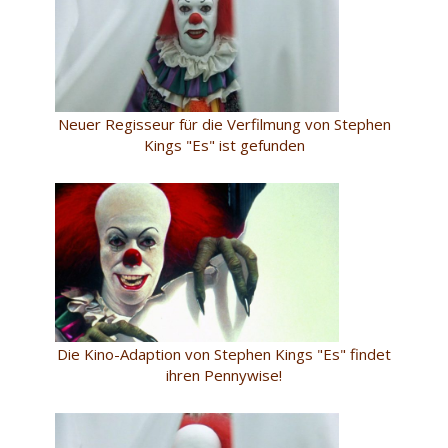
Neuer Regisseur für die Verfilmung von Stephen
Kings "Es" ist gefunden
Die Kino-Adaption von Stephen Kings "Es" findet
ihren Pennywise!