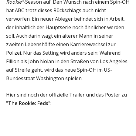
Rookie"
-Season auf. Den Wunsch nach einem Spin-Off
hat ABC trotz dieses Rückschlags auch nicht
verworfen. Ein neuer Ableger befindet sich in Arbeit,
der inhaltlich der Hauptserie noch ähnlicher werden
soll. Auch darin wagt ein älterer Mann in seiner
zweiten Lebenshälfte einen Karrierewechsel zur
Polizei. Nur das Setting wird anders sein: Während
Fillion als John Nolan in den Straßen von Los Angeles
auf Streife geht, wird das neue Spin-Off im US-
Bundesstaat Washington spielen.
Hier sind noch der offizielle Trailer und das Poster zu
"The Rookie: Feds"
: