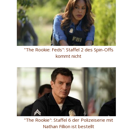
"The Rookie: Feds": Staffel 2 des Spin-Offs
kommt nicht
"The Rookie": Staffel 6 der Polizeiserie mit
Nathan Fillion ist bestellt