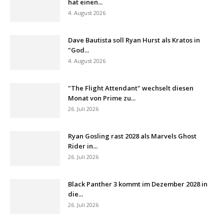
hat einen...
4. August 2026
Dave Bautista soll Ryan Hurst als Kratos in
"God...
4. August 2026
"The Flight Attendant" wechselt diesen
Monat von Prime zu...
26. Juli 2026
Ryan Gosling rast 2028 als Marvels Ghost
Rider in...
26. Juli 2026
Black Panther 3 kommt im Dezember 2028 in
die...
26. Juli 2026