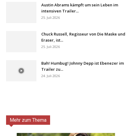
Austin Abrams kämpft um sein Leben im
intensiven Trailer...
25. Juli 2026
Chuck Russell, Regisseur von Die Maske und
Eraser, ist...
25. Juli 2026
Bah! Humbug! Johnny Depp ist Ebenezer im
Trailer zu...
24. Juli 2026
Mehr zum Thema