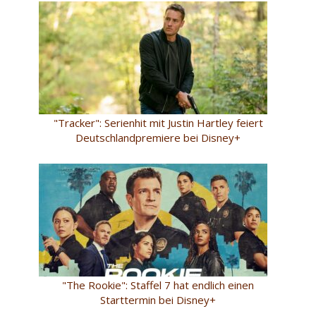
"Tracker": Serienhit mit Justin Hartley feiert
Deutschlandpremiere bei Disney+
"The Rookie": Staffel 7 hat endlich einen
Starttermin bei Disney+