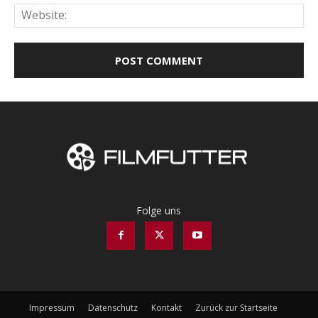
Web
Folge uns
Impressum
Datenschutz
Kontakt
Zurück zur Startseite