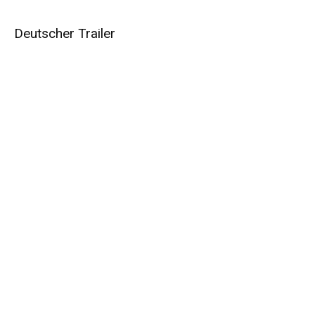
Deutscher Trailer