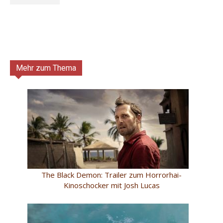
Mehr zum Thema
The Black Demon: Trailer zum Horrorhai-
Kinoschocker mit Josh Lucas