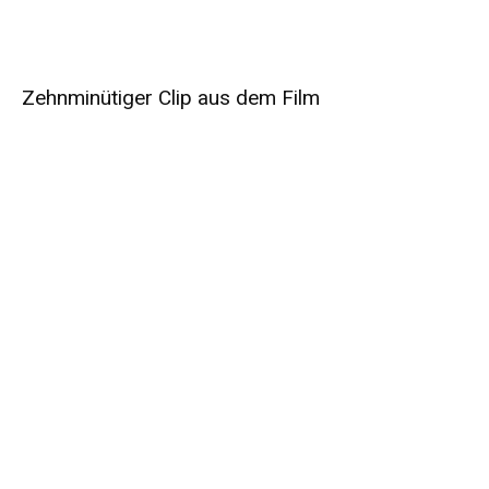
Zehnminütiger Clip aus dem Film