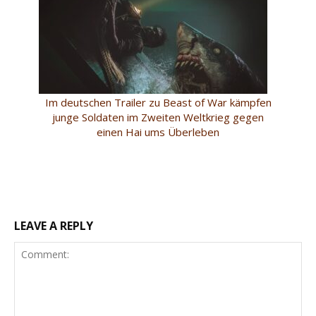
Im deutschen Trailer zu Beast of War kämpfen
junge Soldaten im Zweiten Weltkrieg gegen
einen Hai ums Überleben
LEAVE A REPLY