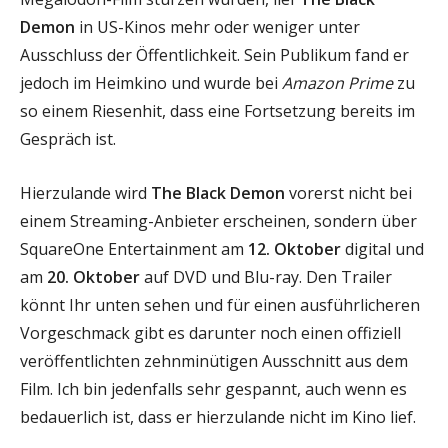
Demon
in US-Kinos mehr oder weniger unter
Ausschluss der Öffentlichkeit. Sein Publikum fand er
jedoch im Heimkino und wurde bei
Amazon Prime
zu
so einem Riesenhit, dass eine Fortsetzung bereits im
Gespräch ist.
Hierzulande wird
The Black Demon
vorerst nicht bei
einem Streaming-Anbieter erscheinen, sondern über
SquareOne Entertainment am
12. Oktober
digital und
am
20. Oktober
auf DVD und Blu-ray. Den Trailer
könnt Ihr unten sehen und für einen ausführlicheren
Vorgeschmack gibt es darunter noch einen offiziell
veröffentlichten zehnminütigen Ausschnitt aus dem
Film. Ich bin jedenfalls sehr gespannt, auch wenn es
bedauerlich ist, dass er hierzulande nicht im Kino lief.