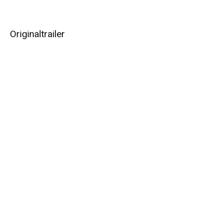
Originaltrailer