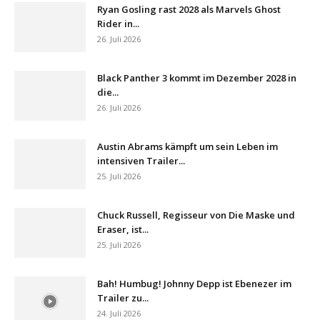
Ryan Gosling rast 2028 als Marvels Ghost
Rider in...
26. Juli 2026
Black Panther 3 kommt im Dezember 2028 in
die...
26. Juli 2026
Austin Abrams kämpft um sein Leben im
intensiven Trailer...
25. Juli 2026
Chuck Russell, Regisseur von Die Maske und
Eraser, ist...
25. Juli 2026
Bah! Humbug! Johnny Depp ist Ebenezer im
Trailer zu...
24. Juli 2026