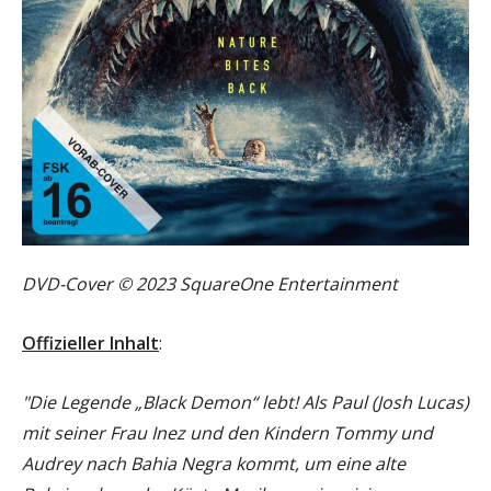
DVD-Cover © 2023 SquareOne Entertainment
Offizieller Inhalt
:
"Die Legende „Black Demon“ lebt! Als Paul (Josh Lucas)
mit seiner Frau Inez und den Kindern Tommy und
Audrey nach Bahia Negra kommt, um eine alte