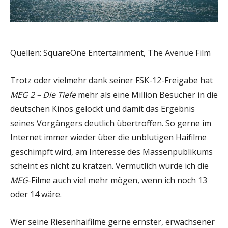
Quellen: SquareOne Entertainment, The Avenue Film
Trotz oder vielmehr dank seiner FSK-12-Freigabe hat
MEG 2 – Die Tiefe
mehr als eine Million Besucher in die
deutschen Kinos gelockt und damit das Ergebnis
seines Vorgängers deutlich übertroffen. So gerne im
Internet immer wieder über die unblutigen Haifilme
geschimpft wird, am Interesse des Massenpublikums
scheint es nicht zu kratzen. Vermutlich würde ich die
MEG
-Filme auch viel mehr mögen, wenn ich noch 13
oder 14 wäre.
Wer seine Riesenhaifilme gerne ernster, erwachsener