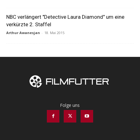
NBC verlängert "Detective Laura Diamond" um eine
verkürzte 2. Staffel
Arthur Awanesjan
-
18. Mai 2015
Folge uns