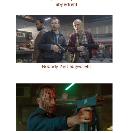
abgedreht
Nobody 2 ist abgedreht