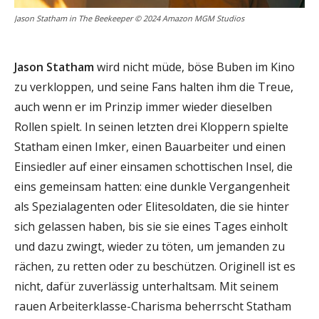
Jason Statham in The Beekeeper © 2024 Amazon MGM Studios
Jason Statham
wird nicht müde, böse Buben im Kino
zu verkloppen, und seine Fans halten ihm die Treue,
auch wenn er im Prinzip immer wieder dieselben
Rollen spielt. In seinen letzten drei Kloppern spielte
Statham einen Imker, einen Bauarbeiter und einen
Einsiedler auf einer einsamen schottischen Insel, die
eins gemeinsam hatten: eine dunkle Vergangenheit
als Spezialagenten oder Elitesoldaten, die sie hinter
sich gelassen haben, bis sie sie eines Tages einholt
und dazu zwingt, wieder zu töten, um jemanden zu
rächen, zu retten oder zu beschützen. Originell ist es
nicht, dafür zuverlässig unterhaltsam. Mit seinem
rauen Arbeiterklasse-Charisma beherrscht Statham