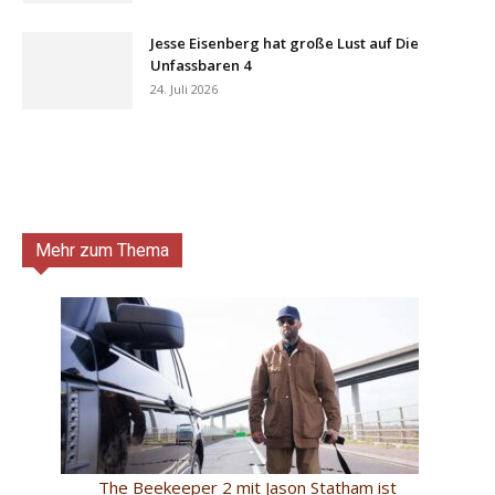
Jesse Eisenberg hat große Lust auf Die
Unfassbaren 4
24. Juli 2026
Mehr zum Thema
The Beekeeper 2 mit Jason Statham ist