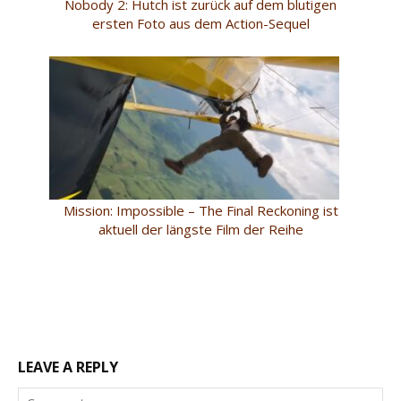
Nobody 2: Hutch ist zurück auf dem blutigen
ersten Foto aus dem Action-Sequel
Mission: Impossible – The Final Reckoning ist
aktuell der längste Film der Reihe
LEAVE A REPLY