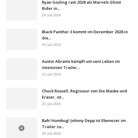
Ryan Gosling rast 2028 als Marvels Ghost
Rider in...
26. Juli 2026
Black Panther 3 kommt im Dezember 2028 in
die...
26. Juli 2026
Austin Abrams kämpft um sein Leben im
intensiven Trailer...
25. Juli 2026
Chuck Russell, Regisseur von Die Maske und
Eraser, ist...
25. Juli 2026
Bah! Humbug! Johnny Depp ist Ebenezer im
Trailer zu...
24. Juli 2026