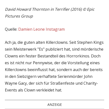
David Howard Thornton in Terrifier (2016) © Epic
Pictures Group
Quelle:
Damien Leone Instagram
Ach ja, die guten alten Killerclowns. Seit Stephen Kings
sein Meisterwerk "Es" publiziert hat, sind mörderische
Clowns ein fester Bestandteil des Horrorkinos. Doch
es ist nicht nur Pennywise, der die Vorstellung eines
Killerclowns beeinflusst hat, sondern auch der bereits
in den Siebzigern verhaftete Serienmörder John
Wayne Gacy, der sich für Straßenfeste und Charity-
Events als Clown verkleidet hat.
ANZEIGE