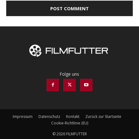
Folge uns
Impressum
Datenschutz
Kontakt
Zurück zur Startseite
Cookie-Richtlinie (EU)
© 2026 FILMFUTTER