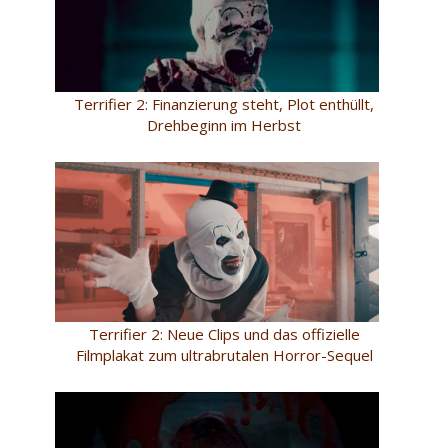
Terrifier 2: Finanzierung steht, Plot enthüllt,
Drehbeginn im Herbst
Terrifier 2: Neue Clips und das offizielle
Filmplakat zum ultrabrutalen Horror-Sequel