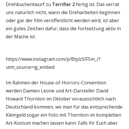
Drehbuchentwurf zu
Terrifier 2
fertig ist. Das verrät
uns natürlich nicht, wann die Dreharbeiten beginnen
oder gar der Film veröffentlicht werden wird, ist aber
ein gutes Zeichen dafür, dass die Fortsetzung aktiv in
der Mache ist.
https://www.instagram.com/p/BtylzSIFSm_/?
utm_source=ig_embed
Im Rahmen der House-of-Horrors-Convention
werden Damien Leone und Art-Darsteller David
Howard Thornton im Oktober voraussichtlich nach
Deutschland kommen, wo man für das entsprechende
Kleingeld sogar ein Foto mit Thornton im kompletten
Art-Kostüm machen lassen kann. Falls Ihr Euch aber