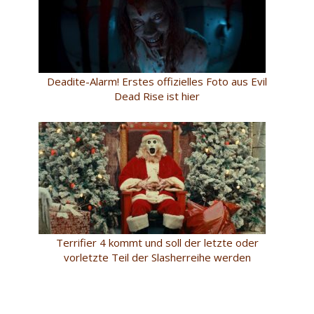
Deadite-Alarm! Erstes offizielles Foto aus Evil
Dead Rise ist hier
Terrifier 4 kommt und soll der letzte oder
vorletzte Teil der Slasherreihe werden