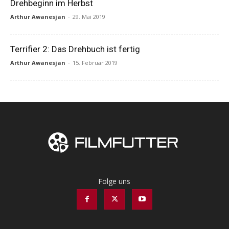
Drehbeginn im Herbst
Arthur Awanesjan
-
29. Mai 2019
Terrifier 2: Das Drehbuch ist fertig
Arthur Awanesjan
-
15. Februar 2019
Folge uns