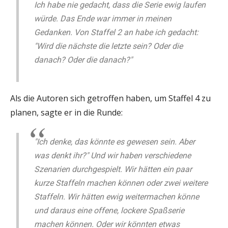
Ich habe nie gedacht, dass die Serie ewig laufen
würde. Das Ende war immer in meinen
Gedanken. Von Staffel 2 an habe ich gedacht:
"Wird die nächste die letzte sein? Oder die
danach? Oder die danach?"
Als die Autoren sich getroffen haben, um Staffel 4 zu
planen, sagte er in die Runde:
"Ich denke, das könnte es gewesen sein. Aber
was denkt ihr?" Und wir haben verschiedene
Szenarien durchgespielt. Wir hätten ein paar
kurze Staffeln machen können oder zwei weitere
Staffeln. Wir hätten ewig weitermachen könne
und daraus eine offene, lockere Spaßserie
machen können. Oder wir könnten etwas