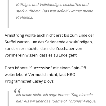
Kräftiges und Vollständiges erschaffen und
stark aufhören. Das war definitiv immer meine
Präferenz.
Armstrong wollte auch nicht erst bis zum Ende der
Staffel warten, um das Serienende anzukündigen,
sondern er möchte, dass die Zuschauer von
vornherein wissen, dass es zu Ende geht.
Doch könnte
"Succession"
mit einem Spin-Off
weiterleben? Vermutlich nicht, laut HBO-
Programmchef Casey Bloys:
Ich denke nicht. Ich sage immer: "Sag niemals
nie." Als wir über das "Game of Thrones"-Prequel