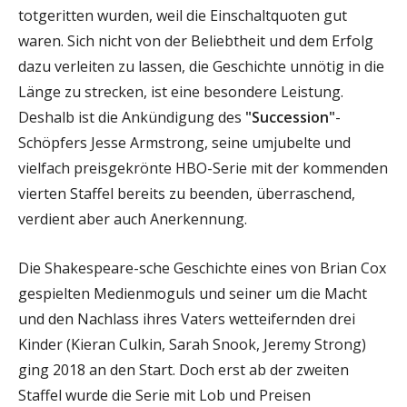
totgeritten wurden, weil die Einschaltquoten gut
waren. Sich nicht von der Beliebtheit und dem Erfolg
dazu verleiten zu lassen, die Geschichte unnötig in die
Länge zu strecken, ist eine besondere Leistung.
Deshalb ist die Ankündigung des
"Succession"
-
Schöpfers Jesse Armstrong, seine umjubelte und
vielfach preisgekrönte HBO-Serie mit der kommenden
vierten Staffel bereits zu beenden, überraschend,
verdient aber auch Anerkennung.
Die Shakespeare-sche Geschichte eines von Brian Cox
gespielten Medienmoguls und seiner um die Macht
und den Nachlass ihres Vaters wetteifernden drei
Kinder (Kieran Culkin, Sarah Snook, Jeremy Strong)
ging 2018 an den Start. Doch erst ab der zweiten
Staffel wurde die Serie mit Lob und Preisen