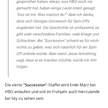
gesprochen haben, etwas, was HBO noch nie
gemacht hat, haben einige Leute intern gesagt:
"Das ist irre. Was machst du?" Aber ich denke,
dass sich Georges Universum für Spin-Offs
angeboten hat. Die Geschichte ist umfassend, es
gibt viele verschiedene Familien, viele Kriege und
Schlachten. Bei "Succession" scheint es für mich
nichts zu geben, was sich natürlich für ein Spin-
Off anbiete würde. Aber wenn Jesse Armstrong
sagt, dass er es machen möchte, würde ich ihm
folgen.
Die vierte
"Succession"
-Staffel wird Ende März bei
HBO anlaufen und soll im Frühjahr auch hierzulande
bei Sky zu sehen sein.