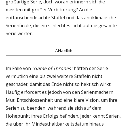
großartige Serie, doch woran erinnern sich die
meisten mit großer Verbitterung? An die
enttäuschende achte Staffel und das antiklimatische
Serienfinale, die ein schlechtes Licht auf die gesamte
Serie werfen.
ANZEIGE
Im Falle von
"Game of Thrones"
hätten der Serie
vermutlich eine bis zwei weitere Staffeln nicht
geschadet, damit das Ende nicht so hektisch wirkt.
Häufig erfordert es jedoch von den Serienmachern
Mut, Entschlossenheit und eine klare Vision, um ihre
Serien zu beenden, während sie sich auf dem
Höhepunkt ihres Erfolgs befinden. Jeder kennt Serien,
die über ihr Mindesthaltbarkeitsdatum hinaus