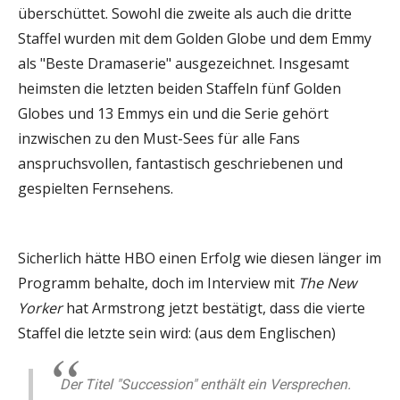
überschüttet. Sowohl die zweite als auch die dritte
Staffel wurden mit dem Golden Globe und dem Emmy
als "Beste Dramaserie" ausgezeichnet. Insgesamt
heimsten die letzten beiden Staffeln fünf Golden
Globes und 13 Emmys ein und die Serie gehört
inzwischen zu den Must-Sees für alle Fans
anspruchsvollen, fantastisch geschriebenen und
gespielten Fernsehens.
Sicherlich hätte HBO einen Erfolg wie diesen länger im
Programm behalte, doch im Interview mit
The New
Yorker
hat Armstrong jetzt bestätigt, dass die vierte
Staffel die letzte sein wird: (aus dem Englischen)
Der Titel "Succession" enthält ein Versprechen.