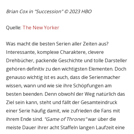
Brian Cox in "Succession" © 2023 HBO
Quelle:
The New Yorker
Was macht die besten Serien aller Zeiten aus?
Interessante, komplexe Charaktere, clevere
Drehbücher, packende Geschichte und tolle Darsteller
gehören definitiv zu den wichtigsten Elementen. Doch
genauso wichtig ist es auch, dass die Serienmacher
wissen, wann und wie sie ihre Schöpfungen am
besten beenden. Denn obwohl der Weg natürlich das
Ziel sein kann, steht und fällt der Gesamteindruck
einer Serie häufig damit, wie zufrieden die Fans mit
ihrem Ende sind.
"Game of Thrones"
war über die
meiste Dauer ihrer acht Staffeln langen Laufzeit eine