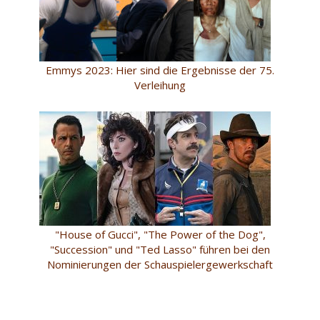
Emmys 2023: Hier sind die Ergebnisse der 75.
Verleihung
"House of Gucci", "The Power of the Dog",
"Succession" und "Ted Lasso" führen bei den
Nominierungen der Schauspielergewerkschaft