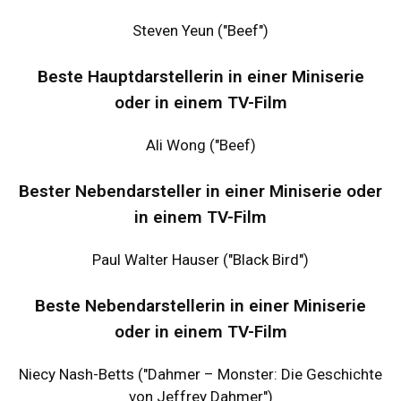
Steven Yeun ("Beef")
Beste Hauptdarstellerin in einer Miniserie
oder in einem TV-Film
Ali Wong ("Beef)
Bester Nebendarsteller in einer Miniserie oder
in einem TV-Film
Paul Walter Hauser ("Black Bird")
Beste Nebendarstellerin in einer Miniserie
oder in einem TV-Film
Niecy Nash-Betts ("Dahmer – Monster: Die Geschichte
von Jeffrey Dahmer")