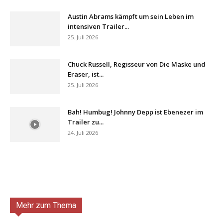
Austin Abrams kämpft um sein Leben im
intensiven Trailer...
25. Juli 2026
Chuck Russell, Regisseur von Die Maske und
Eraser, ist...
25. Juli 2026
Bah! Humbug! Johnny Depp ist Ebenezer im
Trailer zu...
24. Juli 2026
Mehr zum Thema