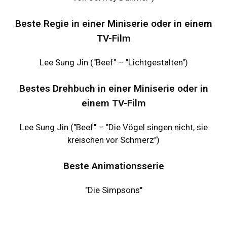
Beste Regie in einer Miniserie oder in einem
TV-Film
Lee Sung Jin ("Beef" – "Lichtgestalten")
Bestes Drehbuch in einer Miniserie oder in
einem TV-Film
Lee Sung Jin ("Beef" – "Die Vögel singen nicht, sie
kreischen vor Schmerz")
Beste Animationsserie
"Die Simpsons"