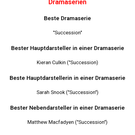
Dramaserien
Beste Dramaserie
"Succession"
Bester Hauptdarsteller in einer Dramaserie
Kieran Culkin ("Succession)
Beste Hauptdarstellerin in einer Dramaserie
Sarah Snook ("Succession")
Bester Nebendarsteller in einer Dramaserie
Matthew Macfadyen ("Succession")