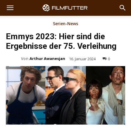
Serien-News
Emmys 2023: Hier sind die
Ergebnisse der 75. Verleihung
Von
Arthur Awanesjan
16. Januar 2024
0