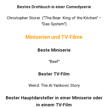
Bestes Drehbuch in einer Comedyserie
Christopher Storer ("The Bear: King of the Kitchen" –
"Das System")
Miniserien und TV-Filme
Beste Miniserie
"Beef"
Bester TV-Film
Weird: The Al Yankovic Story
Bester Hauptdarsteller in einer Miniserie oder
in einem TV-Film