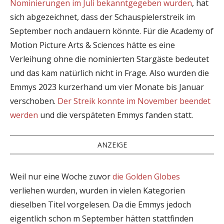
Nominierungen im Juli bekanntgegeben wurden
, hat
sich abgezeichnet, dass der Schauspielerstreik im
September noch andauern könnte. Für die Academy of
Motion Picture Arts & Sciences hätte es eine
Verleihung ohne die nominierten Stargäste bedeutet
und das kam natürlich nicht in Frage. Also wurden die
Emmys 2023 kurzerhand um vier Monate bis Januar
verschoben.
Der Streik konnte im November beendet
werden
und die verspäteten Emmys fanden statt.
ANZEIGE
Weil nur eine Woche zuvor
die Golden Globes
verliehen wurden, wurden in vielen Kategorien
dieselben Titel vorgelesen. Da die Emmys jedoch
eigentlich schon m September hätten stattfinden