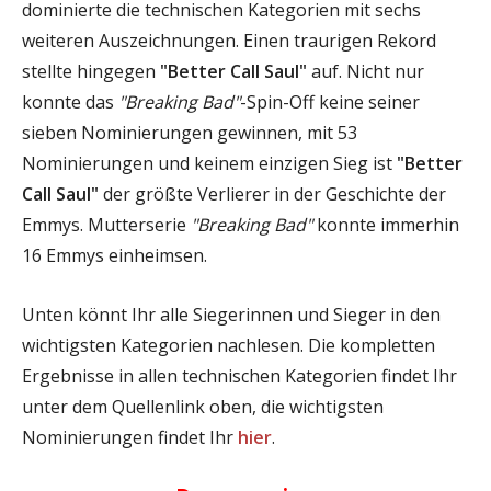
dominierte die technischen Kategorien mit sechs
weiteren Auszeichnungen. Einen traurigen Rekord
stellte hingegen
"Better Call Saul"
auf. Nicht nur
konnte das
"Breaking Bad"
-Spin-Off keine seiner
sieben Nominierungen gewinnen, mit 53
Nominierungen und keinem einzigen Sieg ist
"Better
Call Saul"
der größte Verlierer in der Geschichte der
Emmys. Mutterserie
"Breaking Bad"
konnte immerhin
16 Emmys einheimsen.
Unten könnt Ihr alle Siegerinnen und Sieger in den
wichtigsten Kategorien nachlesen. Die kompletten
Ergebnisse in allen technischen Kategorien findet Ihr
unter dem Quellenlink oben, die wichtigsten
Nominierungen findet Ihr
hier
.