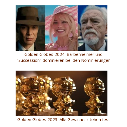
Golden Globes 2024: Barbenheimer und
"Succession" dominieren bei den Nominierungen
Golden Globes 2023: Alle Gewinner stehen fest