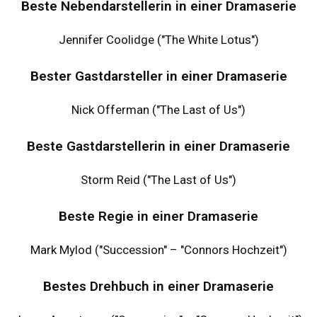
Beste Nebendarstellerin in einer Dramaserie
Jennifer Coolidge ("The White Lotus")
Bester Gastdarsteller in einer Dramaserie
Nick Offerman ("The Last of Us")
Beste Gastdarstellerin in einer Dramaserie
Storm Reid ("The Last of Us")
Beste Regie in einer Dramaserie
Mark Mylod ("Succession" – "Connors Hochzeit")
Bestes Drehbuch in einer Dramaserie