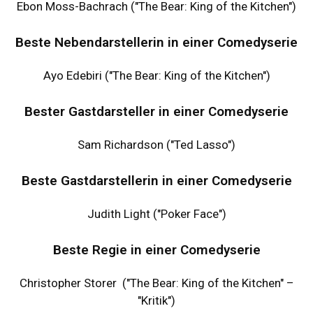
Ebon Moss-Bachrach ("The Bear: King of the Kitchen")
Beste Nebendarstellerin in einer Comedyserie
Ayo Edebiri ("The Bear: King of the Kitchen")
Bester Gastdarsteller in einer Comedyserie
Sam Richardson ("Ted Lasso")
Beste Gastdarstellerin in einer Comedyserie
Judith Light ("Poker Face")
Beste Regie in einer Comedyserie
Christopher Storer ("The Bear: King of the Kitchen" –
"Kritik")