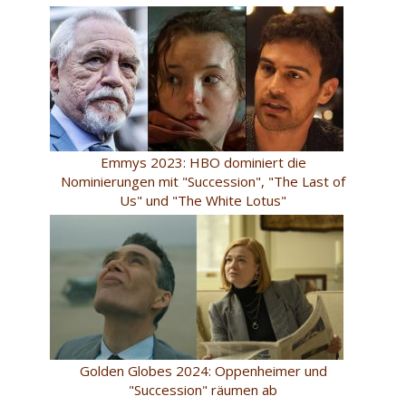
Emmys 2023: HBO dominiert die
Nominierungen mit "Succession", "The Last of
Us" und "The White Lotus"
Golden Globes 2024: Oppenheimer und
"Succession" räumen ab