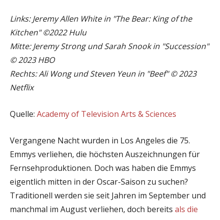
Links: Jeremy Allen White in "The Bear: King of the
Kitchen" ©2022 Hulu
Mitte: Jeremy Strong und Sarah Snook in "Succession"
© 2023 HBO
Rechts: Ali Wong und Steven Yeun in "Beef" © 2023
Netflix
Quelle:
Academy of Television Arts & Sciences
Vergangene Nacht wurden in Los Angeles die 75.
Emmys verliehen, die höchsten Auszeichnungen für
Fernsehproduktionen. Doch was haben die Emmys
eigentlich mitten in der Oscar-Saison zu suchen?
Traditionell werden sie seit Jahren im September und
manchmal im August verliehen, doch bereits
als die