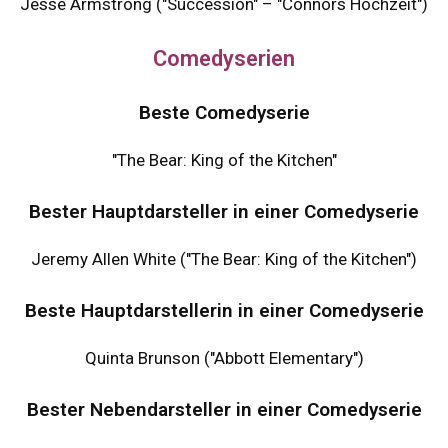
Jesse Armstrong ("Succession" – "Connors Hochzeit")
Comedyserien
Beste Comedyserie
"The Bear: King of the Kitchen"
Bester Hauptdarsteller in einer Comedyserie
Jeremy Allen White ("The Bear: King of the Kitchen")
Beste Hauptdarstellerin in einer Comedyserie
Quinta Brunson ("Abbott Elementary")
Bester Nebendarsteller in einer Comedyserie