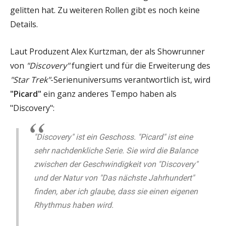
gelitten hat. Zu weiteren Rollen gibt es noch keine
Details.
Laut Produzent Alex Kurtzman, der als Showrunner
von
"Discovery"
fungiert und für die Erweiterung des
"Star Trek"
-Serienuniversums verantwortlich ist, wird
"Picard"
ein ganz anderes Tempo haben als
"Discovery":
"Discovery" ist ein Geschoss. "Picard" ist eine
sehr nachdenkliche Serie. Sie wird die Balance
zwischen der Geschwindigkeit von "Discovery"
und der Natur von "Das nächste Jahrhundert"
finden, aber ich glaube, dass sie einen eigenen
Rhythmus haben wird.