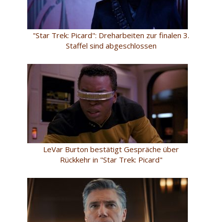
"Star Trek: Picard": Dreharbeiten zur finalen 3.
Staffel sind abgeschlossen
LeVar Burton bestätigt Gespräche über
Rückkehr in "Star Trek: Picard"