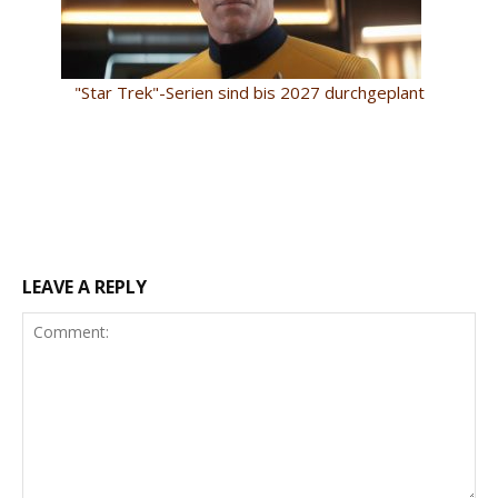
"Star Trek"-Serien sind bis 2027 durchgeplant
LEAVE A REPLY