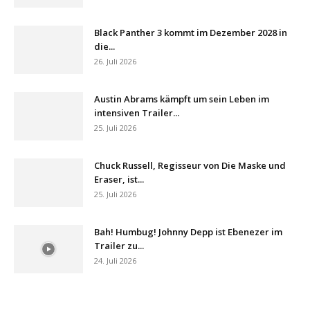
Black Panther 3 kommt im Dezember 2028 in
die...
26. Juli 2026
Austin Abrams kämpft um sein Leben im
intensiven Trailer...
25. Juli 2026
Chuck Russell, Regisseur von Die Maske und
Eraser, ist...
25. Juli 2026
Bah! Humbug! Johnny Depp ist Ebenezer im
Trailer zu...
24. Juli 2026