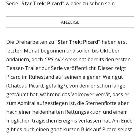
Serie
"Star Trek: Picard"
wieder zu sehen sein.
ANZEIGE
Die Dreharbeiten zu
"Star Trek: Picard"
haben erst
letzten Monat begonnen und sollen bis Oktober
andauern, doch
CBS All Access
hat bereits den ersten
Teaser-Trailer zur Serie veröffentlicht. Dieser zeigt
Picard im Ruhestand auf seinem eigenen Weingut
(Chateau Picard, gefällig?), von dem er schon lange
geträumt hat, während das Voiceover verrät, dass er
zum Admiral aufgestiegen ist, die Sternenflotte aber
nach einer heldenhaften Rettungsaktion und einem
möglichen tragischen Ereignis verlassen hat. Am Ende
gibt es auch einen ganz kurzen Blick auf Picard selbst.