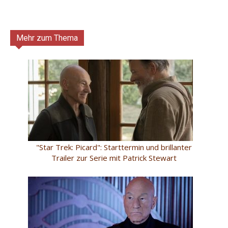
Mehr zum Thema
"Star Trek: Picard": Starttermin und brillanter
Trailer zur Serie mit Patrick Stewart