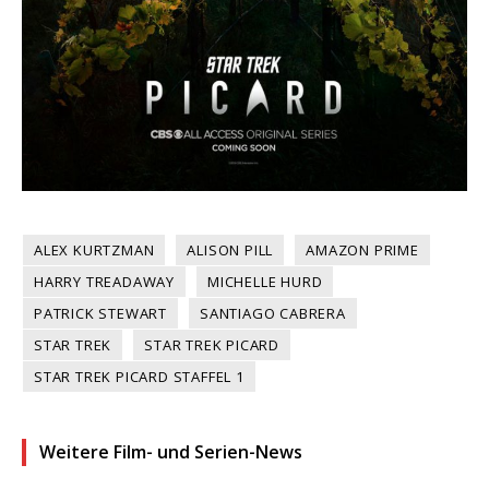
ALEX KURTZMAN
ALISON PILL
AMAZON PRIME
HARRY TREADAWAY
MICHELLE HURD
PATRICK STEWART
SANTIAGO CABRERA
STAR TREK
STAR TREK PICARD
STAR TREK PICARD STAFFEL 1
Weitere Film- und Serien-News