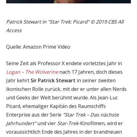
Patrick Stewart in "Star Trek: Picard" © 2019 CBS All
Access
Quelle: Amazon Prime Video
Seine Zeit als Professor X endete vorletztes Jahr in
Logan – The Wolverine
nach 17 Jahren, doch dieses
Jahr kehrt
Sir Patrick Stewart
in seiner zweiten
ikonischen Rolle zurück, mit der er unter allen Nerds
und Geeks der Welt berühmt wurde. Als Jean-Luc
Picard, ehemaliger Kapitän des Raumschiffs
Enterprise aus der Serie
"Star Trek – Das nächste
Jahrhundert"
und vier
Star-Trek
-Kinofilmen, wird er
voraussichtlich Ende des Jahres in der brandneuen