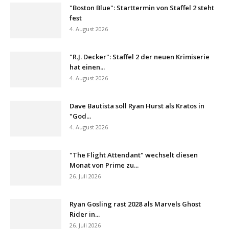
"Boston Blue": Starttermin von Staffel 2 steht
fest
4. August 2026
"R.J. Decker": Staffel 2 der neuen Krimiserie
hat einen...
4. August 2026
Dave Bautista soll Ryan Hurst als Kratos in
"God...
4. August 2026
"The Flight Attendant" wechselt diesen
Monat von Prime zu...
26. Juli 2026
Ryan Gosling rast 2028 als Marvels Ghost
Rider in...
26. Juli 2026