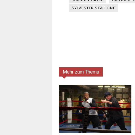
SYLVESTER STALLONE
Mehr zum Thema