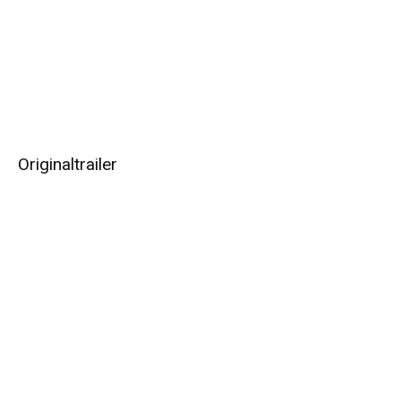
Originaltrailer