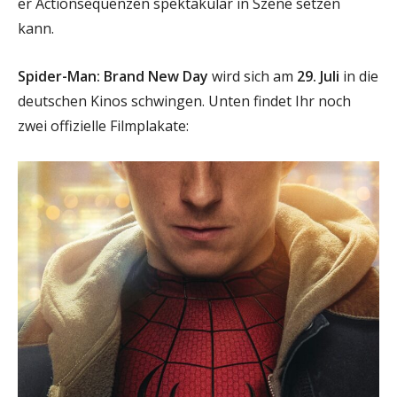
er Actionsequenzen spektakulär in Szene setzen
kann.
Spider-Man: Brand New Day
wird sich am
29. Juli
in die
deutschen Kinos schwingen. Unten findet Ihr noch
zwei offizielle Filmplakate: