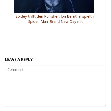
Spidey trifft den Punisher: Jon Bernthal spielt in
Spider-Man: Brand New Day mit
LEAVE A REPLY
Comment: