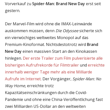
Vorverkauf zu
Spider-Man: Brand New Day
erst seit
gestern.
Der Marvel-Film wird ohne die IMAX-Leinwände
auskommen müssen, denn
Die Odyssee
sicherte sich
ein vierwöchiges weltweites Monopol auf das
Premium-Kinoformat. Nichtsdestotrotz wird
Brand
New Day
einen massiven Start an den Kinokassen
hinlegen.
Der erste Trailer zum Film
pulverisierte alle
bisherigen Aufrufrekorde für Filmtrailer
und
erreichte
innerhalb weniger Tage mehr als eine Milliarde
Aufrufe im Internet
. Der Vorgänger,
Spider-Man: No
Way Home
, erreichte trotz
Kapazitätseinschränkungen durch die Covid-
Pandemie und ohne eine China-Veröffentlichung fast
zwei Milliarden US-Dollar an den weltweiten