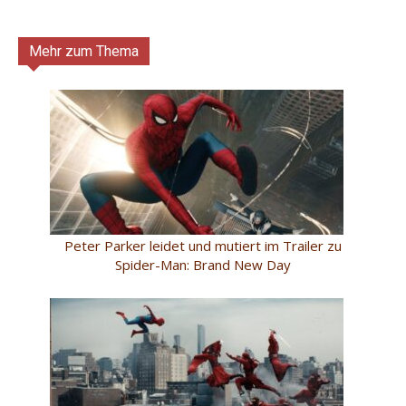
Mehr zum Thema
Peter Parker leidet und mutiert im Trailer zu
Spider-Man: Brand New Day