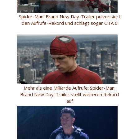
Spider-Man: Brand New Day-Trailer pulverisiert
den Aufrufe-Rekord und schlägt sogar GTA 6
Mehr als eine Milliarde Aufrufe: Spider-Man:
Brand New Day-Trailer stellt weiteren Rekord
auf