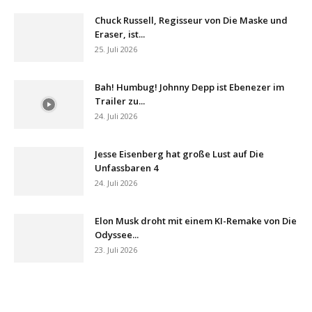
Chuck Russell, Regisseur von Die Maske und
Eraser, ist...
25. Juli 2026
Bah! Humbug! Johnny Depp ist Ebenezer im
Trailer zu...
24. Juli 2026
Jesse Eisenberg hat große Lust auf Die
Unfassbaren 4
24. Juli 2026
Elon Musk droht mit einem KI-Remake von Die
Odyssee...
23. Juli 2026