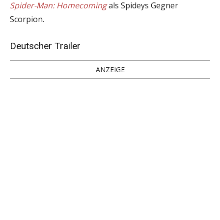
Spider-Man: Homecoming
als Spideys Gegner
Scorpion.
Deutscher Trailer
ANZEIGE