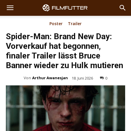
Poster
Trailer
Spider-Man: Brand New Day:
Vorverkauf hat begonnen,
finaler Trailer lässt Bruce
Banner wieder zu Hulk mutieren
Von
Arthur Awanesjan
18. Juni 2026
0