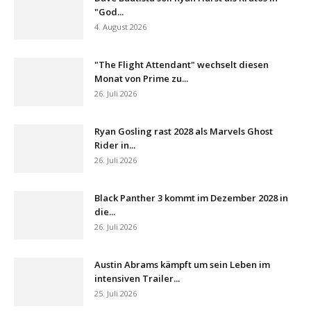
"God...
4. August 2026
"The Flight Attendant" wechselt diesen
Monat von Prime zu...
26. Juli 2026
Ryan Gosling rast 2028 als Marvels Ghost
Rider in...
26. Juli 2026
Black Panther 3 kommt im Dezember 2028 in
die...
26. Juli 2026
Austin Abrams kämpft um sein Leben im
intensiven Trailer...
25. Juli 2026