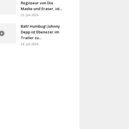
Regisseur von Die
Maske und Eraser, ist...
25. Juli 2026
Bah! Humbug! Johnny
Depp ist Ebenezer im
Trailer zu...
24. Juli 2026