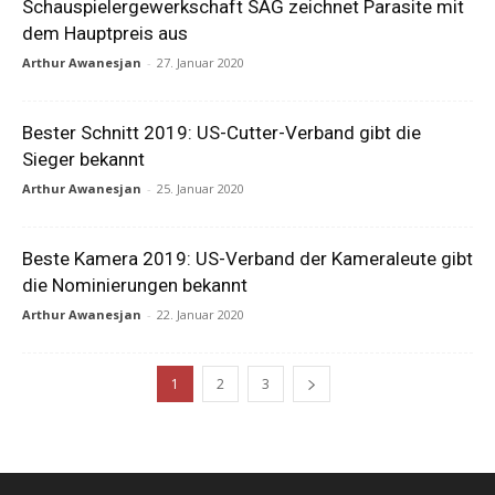
Schauspielergewerkschaft SAG zeichnet Parasite mit
dem Hauptpreis aus
Arthur Awanesjan
-
27. Januar 2020
Bester Schnitt 2019: US-Cutter-Verband gibt die
Sieger bekannt
Arthur Awanesjan
-
25. Januar 2020
Beste Kamera 2019: US-Verband der Kameraleute gibt
die Nominierungen bekannt
Arthur Awanesjan
-
22. Januar 2020
1
2
3