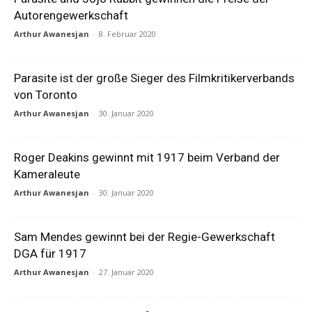
Autorengewerkschaft
Arthur Awanesjan
-
8. Februar 2020
Parasite ist der große Sieger des Filmkritikerverbands
von Toronto
Arthur Awanesjan
-
30. Januar 2020
Roger Deakins gewinnt mit 1917 beim Verband der
Kameraleute
Arthur Awanesjan
-
30. Januar 2020
Sam Mendes gewinnt bei der Regie-Gewerkschaft
DGA für 1917
Arthur Awanesjan
-
27. Januar 2020