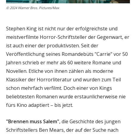
© 2024 Warner Bros. Pictures/Max
Stephen King ist nicht nur der erfolgreichste und
meistverfilmte Horror-Schriftsteller der Gegenwart, er
ist auch einer der produktivsten. Seit der
Veröffentlichung seines Romandebüts "Carrie" vor 50
Jahren schrieb er mehr als 60 weitere Romane und
Novellen. Etliche von ihnen zählen als moderne
Klassiker der Horrorliteratur und wurden zum Teil
schon mehrfach verfilmt. Doch einer von Kings
beliebtesten Romanen wurde erstaunlicherweise nie
fürs Kino adaptiert – bis jetzt.
"Brennen muss Salem"
, die Geschichte des jungen
Schriftstellers Ben Mears, der auf der Suche nach