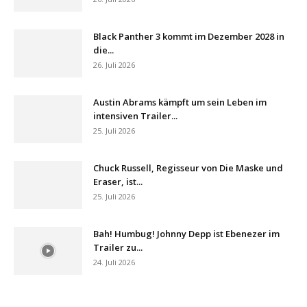
Black Panther 3 kommt im Dezember 2028 in
die...
26. Juli 2026
Austin Abrams kämpft um sein Leben im
intensiven Trailer...
25. Juli 2026
Chuck Russell, Regisseur von Die Maske und
Eraser, ist...
25. Juli 2026
Bah! Humbug! Johnny Depp ist Ebenezer im
Trailer zu...
24. Juli 2026