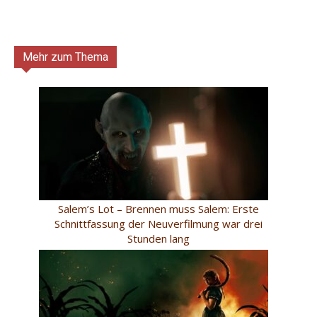
Mehr zum Thema
Salem’s Lot – Brennen muss Salem: Erste
Schnittfassung der Neuverfilmung war drei
Stunden lang