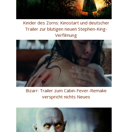
Kinder des Zorns: Kinostart und deutscher
Trailer zur blutigen neuen Stephen-King-
Verfilmung
Bizarr: Trailer zum Cabin-Fever-Remake
verspricht nichts Neues