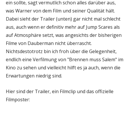
ein sollte, sagt vermutlich schon alles darüber aus,
was Warner von dem Film und seiner Qualität hält.
Dabei sieht der Trailer (unten) gar nicht mal schlecht
aus, auch wenn er definitiv mehr auf Jump Scares als
auf Atmosphäre setzt, was angesichts der bisherigen
Filme von Dauberman nicht überrascht.
Nichtsdestotrotz bin ich froh über die Gelegenheit,
endlich eine Verfilmung von "Brennen muss Salem" im
Kino zu sehen und vielleicht hilft es ja auch, wenn die
Erwartungen niedrig sind.
Hier sind der Trailer, ein Filmclip und das offizielle
Filmposter: