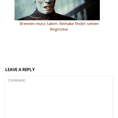
Brennen muss Salem: Remake findet seinen
Regisseur
LEAVE A REPLY