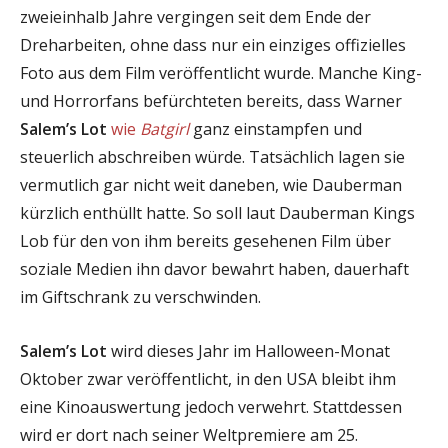
zweieinhalb Jahre vergingen seit dem Ende der
Dreharbeiten, ohne dass nur ein einziges offizielles
Foto aus dem Film veröffentlicht wurde. Manche King-
und Horrorfans befürchteten bereits, dass Warner
Salem’s Lot
wie
Batgirl
ganz einstampfen und
steuerlich abschreiben würde. Tatsächlich lagen sie
vermutlich gar nicht weit daneben, wie Dauberman
kürzlich enthüllt hatte. So soll laut Dauberman Kings
Lob für den von ihm bereits gesehenen Film über
soziale Medien ihn davor bewahrt haben, dauerhaft
im Giftschrank zu verschwinden.
Salem’s Lot
wird dieses Jahr im Halloween-Monat
Oktober zwar veröffentlicht, in den USA bleibt ihm
eine Kinoauswertung jedoch verwehrt. Stattdessen
wird er dort nach seiner Weltpremiere am 25.