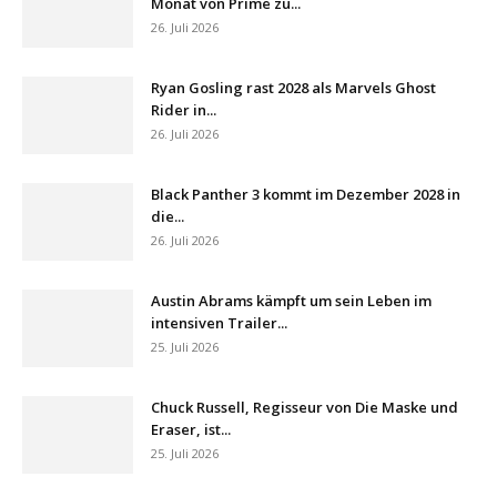
Monat von Prime zu...
26. Juli 2026
Ryan Gosling rast 2028 als Marvels Ghost
Rider in...
26. Juli 2026
Black Panther 3 kommt im Dezember 2028 in
die...
26. Juli 2026
Austin Abrams kämpft um sein Leben im
intensiven Trailer...
25. Juli 2026
Chuck Russell, Regisseur von Die Maske und
Eraser, ist...
25. Juli 2026