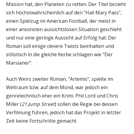
Mission hat, den Planeten zu retten. Der Titel bezieht
sich höchstwahrscheinlich auf den "Hail Mary Pass",
einen Spielzug im American Football, der meist in
einer ansonsten aussichtslosen Situation geschieht
und nur eine geringe Aussicht auf Erfolg hat. Der
Roman soll einige clevere Twists beinhalten und
stilistisch in die gleiche Kerbe schlagen wie "Der
Marsianer".
Auch Weirs zweiter Roman, "Artemis", spielte im
Weltraum bzw. auf dem Mond, war jedoch ein
genretechnisch eher ein Krimi. Phil Lord und Chris
Miller (
21 Jump Street
) sollen die Regie bei dessen
Verfilmung führen, jedoch hat das Projekt in letzter
Zeit keine Fortschritte gemacht.