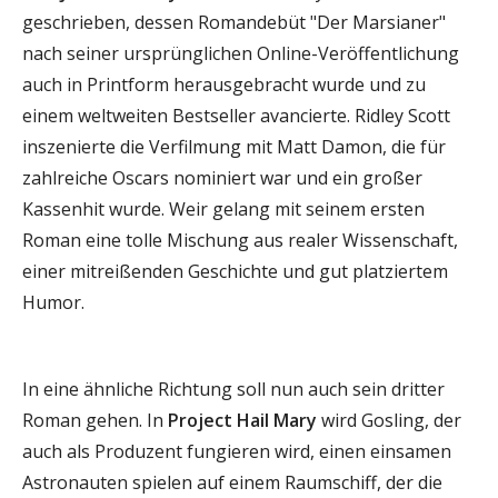
geschrieben, dessen Romandebüt "Der Marsianer"
nach seiner ursprünglichen Online-Veröffentlichung
auch in Printform herausgebracht wurde und zu
einem weltweiten Bestseller avancierte. Ridley Scott
inszenierte die Verfilmung mit Matt Damon, die für
zahlreiche Oscars nominiert war und ein großer
Kassenhit wurde. Weir gelang mit seinem ersten
Roman eine tolle Mischung aus realer Wissenschaft,
einer mitreißenden Geschichte und gut platziertem
Humor.
In eine ähnliche Richtung soll nun auch sein dritter
Roman gehen. In
Project Hail Mary
wird Gosling, der
auch als Produzent fungieren wird, einen einsamen
Astronauten spielen auf einem Raumschiff, der die