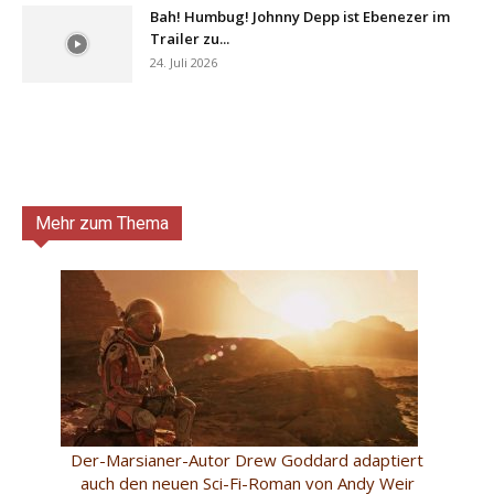
Bah! Humbug! Johnny Depp ist Ebenezer im
Trailer zu...
24. Juli 2026
Mehr zum Thema
Der-Marsianer-Autor Drew Goddard adaptiert
auch den neuen Sci-Fi-Roman von Andy Weir