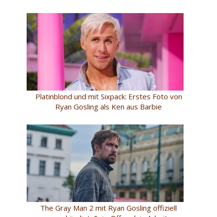
Platinblond und mit Sixpack: Erstes Foto von
Ryan Gosling als Ken aus Barbie
The Gray Man 2 mit Ryan Gosling offiziell