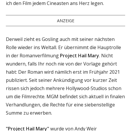
ich den Film jedem Cineasten ans Herz legen.
ANZEIGE
Derweil zieht es Gosling auch mit seiner nächsten
Rolle wieder ins Weltall. Er übernimmt die Hauptrolle
in der Romanverfilmung
Project Hail Mary
. Nicht
wundern, falls Ihr noch nie von der Vorlage gehört
habt: Der Roman wird nämlich erst im Frühjahr 2021
publiziert. Seit seiner Ankündigung vor kurzer Zeit
rissen sich jedoch mehrere Hollywood-Studios schon
um die Filmrechte. MGM befindet sich aktuell in finalen
Verhandlungen, die Rechte für eine siebenstellige
Summe zu erwerben.
"Project Hail Mary"
wurde von Andy Weir