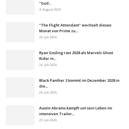
"God...
4. August 2026
"The Flight Attendant" wechselt diesen
Monat von Prime zu...
26. Juli 2026
Ryan Gosling rast 2028 als Marvels Ghost
Rider in...
26. Juli 2026
Black Panther 3 kommt im Dezember 2028 in
die...
26. Juli 2026
Austin Abrams kämpft um sein Leben im
intensiven Trailer...
25. Juli 2026