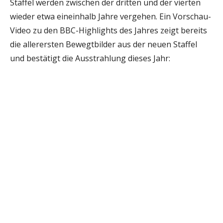
Staffel werden zwischen der dritten und der vierten
wieder etwa eineinhalb Jahre vergehen. Ein Vorschau-
Video zu den BBC-Highlights des Jahres zeigt bereits
die allerersten Bewegtbilder aus der neuen Staffel
und bestätigt die Ausstrahlung dieses Jahr: