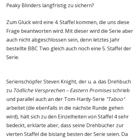
Peaky Blinders langfristig zu sichern?
Zum Glück wird eine 4. Staffel kommen, die uns diese
Frage beantworten wird. Mit dieser wird die Serie aber
auch nicht abgeschlossen sein, denn letztes Jahr
bestellte BBC Two gleich auch noch eine 5. Staffel der
Serie.
Serienschöpfer Steven Knight, der u. a. das Drehbuch
zu
Tödliche Versprechen – Eastern Promises
schrieb
und parallel auch an der Tom-Hardy-Serie
"Taboo"
arbeitet (die ebenfalls in die nächste Runde gehen
wird), hält sich zu den Einzelheiten von Staffel 4 sehr
bedeckt, erklärte aber, dass seine Drehbücher zur
vierten Staffel die bislang besten der Serie seien. Da