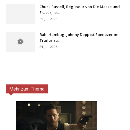
Chuck Russell, Regisseur von Die Maske und
Eraser, ist...
25. Juli 2026
Bah! Humbug! Johnny Depp ist Ebenezer im
Trailer zu...
24. Juli 2026
Mehr zum Thema