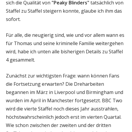
sich die Qualität von
"Peaky Blinders"
tatsächlich von
Staffel zu Staffel steigern konnte, glaube ich ihm das
sofort.
Für alle, die neugierig sind, wie und vor allem wann es
für Thomas und seine kriminelle Familie weitergehen
wird, habe ich unten alle bisherigen Details zu Staffel
4 gesammelt.
Zunächst zur wichtigsten Frage: wann können Fans
die Fortsetzung erwarten? Die Dreharbeiten
begannen im März in Liverpool und Birmingham und
wurden im April in Manchester fortgesetzt. BBC Two
wird die vierte Staffel noch dieses Jahr ausstrahlen,
höchstwahrscheinlich jedoch erst im vierten Quartal.
Wie schon zwischen der zweiten und der dritten