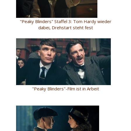
"Peaky Blinders" Staffel 3: Tom Hardy wieder
dabei, Drehstart steht fest
"Peaky Blinders"-Film ist in Arbeit