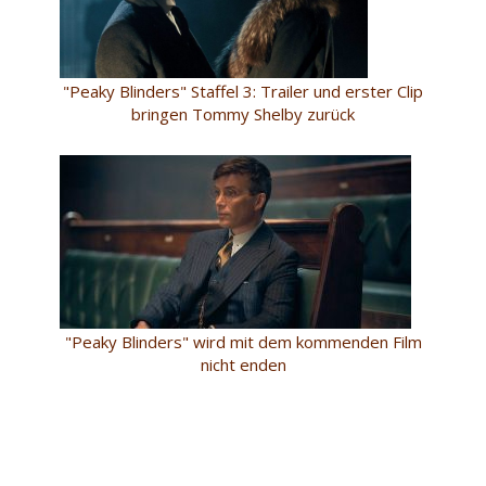
"Peaky Blinders" Staffel 3: Trailer und erster Clip
bringen Tommy Shelby zurück
"Peaky Blinders" wird mit dem kommenden Film
nicht enden