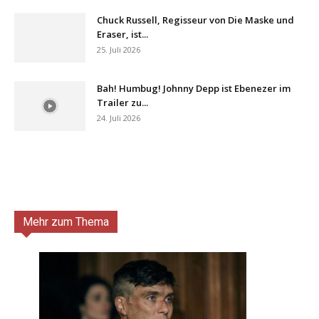
Chuck Russell, Regisseur von Die Maske und
Eraser, ist...
25. Juli 2026
Bah! Humbug! Johnny Depp ist Ebenezer im
Trailer zu...
24. Juli 2026
Mehr zum Thema