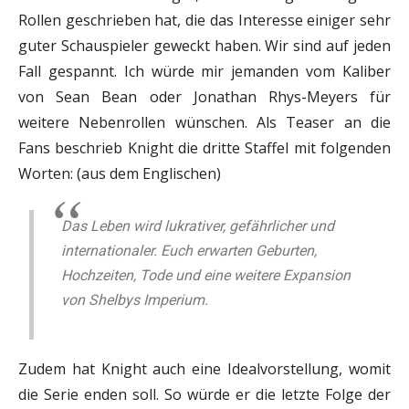
Rollen geschrieben hat, die das Interesse einiger sehr
guter Schauspieler geweckt haben. Wir sind auf jeden
Fall gespannt. Ich würde mir jemanden vom Kaliber
von Sean Bean oder Jonathan Rhys-Meyers für
weitere Nebenrollen wünschen. Als Teaser an die
Fans beschrieb Knight die dritte Staffel mit folgenden
Worten: (aus dem Englischen)
Das Leben wird lukrativer, gefährlicher und
internationaler. Euch erwarten Geburten,
Hochzeiten, Tode und eine weitere Expansion
von Shelbys Imperium.
Zudem hat Knight auch eine Idealvorstellung, womit
die Serie enden soll. So würde er die letzte Folge der