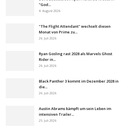
"God...
4. August 2026
"The Flight Attendant" wechselt diesen
Monat von Prime zu...
26. Juli 2026
Ryan Gosling rast 2028 als Marvels Ghost
Rider in...
26. Juli 2026
Black Panther 3 kommt im Dezember 2028 in
die...
26. Juli 2026
Austin Abrams kämpft um sein Leben im
intensiven Trailer...
25. Juli 2026