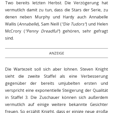
Two bereits letzten Herbst. Die Verzögerung hat
vermutlich damit zu tun, dass die Stars der Serie, zu
denen neben Murphy und Hardy auch Annabelle
Wallis (
Annabelle
), Sam Neill (
"Die Tudors"
) und Helen
McCrory (
"Penny Dreadful"
) gehören, sehr gefragt
sind.
ANZEIGE
Die Wartezeit soll sich aber lohnen. Steven Knight
sieht die zweite Staffel als eine Verbesserung
gegenüber der bereits umjubelten ersten und
verspricht eine exponentielle Steigerung der Qualität
in Staffel 3. Die Zuschauer können sich außerdem
vermutlich auf einige weitere bekannte Gesichter
freuen. So erzählt Knight, dass er einige neue große