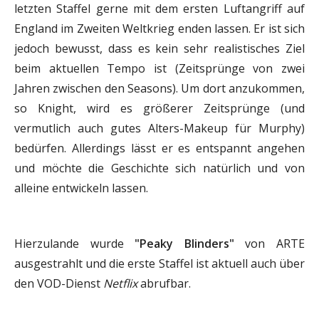
letzten Staffel gerne mit dem ersten Luftangriff auf
England im Zweiten Weltkrieg enden lassen. Er ist sich
jedoch bewusst, dass es kein sehr realistisches Ziel
beim aktuellen Tempo ist (Zeitsprünge von zwei
Jahren zwischen den Seasons). Um dort anzukommen,
so Knight, wird es größerer Zeitsprünge (und
vermutlich auch gutes Alters-Makeup für Murphy)
bedürfen. Allerdings lässt er es entspannt angehen
und möchte die Geschichte sich natürlich und von
alleine entwickeln lassen.
Hierzulande wurde
"Peaky Blinders"
von ARTE
ausgestrahlt und die erste Staffel ist aktuell auch über
den VOD-Dienst
Netflix
abrufbar.