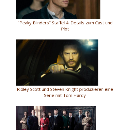
"Peaky Blinders" Staffel 4: Details zum Cast und
Plot
Ridley Scott und Steven Knight produzieren eine
Serie mit Tom Hardy