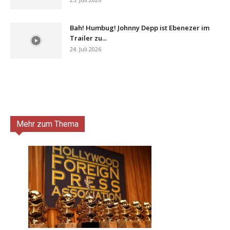
Bah! Humbug! Johnny Depp ist Ebenezer im
Trailer zu...
24. Juli 2026
Mehr zum Thema