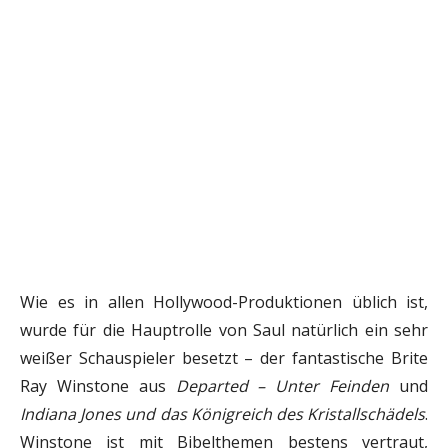
Wie es in allen Hollywood-Produktionen üblich ist,
wurde für die Hauptrolle von Saul natürlich ein sehr
weißer Schauspieler besetzt – der fantastische Brite
Ray Winstone aus
Departed – Unter Feinden
und
Indiana Jones und das Königreich des Kristallschädels
.
Winstone ist mit Bibelthemen bestens vertraut,