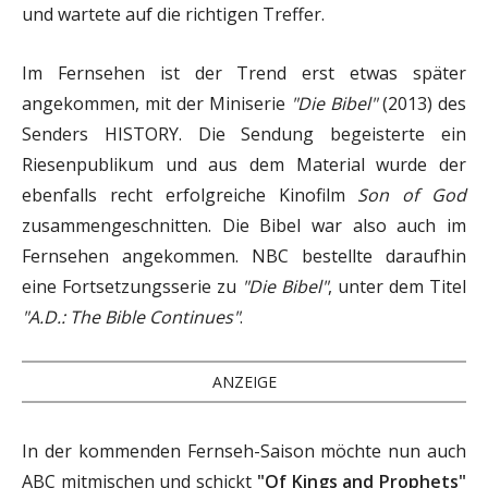
und wartete auf die richtigen Treffer.
Im Fernsehen ist der Trend erst etwas später
angekommen, mit der Miniserie
"Die Bibel"
(2013) des
Senders HISTORY. Die Sendung begeisterte ein
Riesenpublikum und aus dem Material wurde der
ebenfalls recht erfolgreiche Kinofilm
Son of God
zusammengeschnitten. Die Bibel war also auch im
Fernsehen angekommen. NBC bestellte daraufhin
eine Fortsetzungsserie zu
"Die Bibel"
, unter dem Titel
"A.D.: The Bible Continues"
.
ANZEIGE
In der kommenden Fernseh-Saison möchte nun auch
ABC mitmischen und schickt
"Of Kings and Prophets"