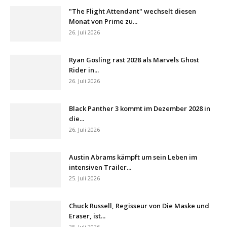
"The Flight Attendant" wechselt diesen
Monat von Prime zu...
26. Juli 2026
Ryan Gosling rast 2028 als Marvels Ghost
Rider in...
26. Juli 2026
Black Panther 3 kommt im Dezember 2028 in
die...
26. Juli 2026
Austin Abrams kämpft um sein Leben im
intensiven Trailer...
25. Juli 2026
Chuck Russell, Regisseur von Die Maske und
Eraser, ist...
25. Juli 2026