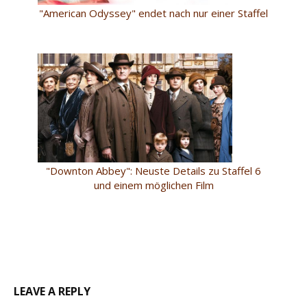
"American Odyssey" endet nach nur einer Staffel
"Downton Abbey": Neuste Details zu Staffel 6
und einem möglichen Film
LEAVE A REPLY