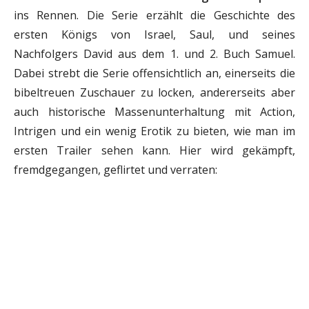
ins Rennen. Die Serie erzählt die Geschichte des
ersten Königs von Israel, Saul, und seines
Nachfolgers David aus dem 1. und 2. Buch Samuel.
Dabei strebt die Serie offensichtlich an, einerseits die
bibeltreuen Zuschauer zu locken, andererseits aber
auch historische Massenunterhaltung mit Action,
Intrigen und ein wenig Erotik zu bieten, wie man im
ersten Trailer sehen kann. Hier wird gekämpft,
fremdgegangen, geflirtet und verraten: