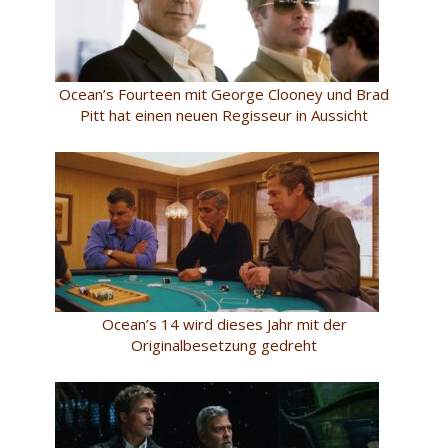
Ocean’s Fourteen mit George Clooney und Brad
Pitt hat einen neuen Regisseur in Aussicht
Ocean’s 14 wird dieses Jahr mit der
Originalbesetzung gedreht