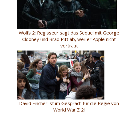
Wolfs 2: Regisseur sagt das Sequel mit George
Clooney und Brad Pitt ab, weil er Apple nicht
vertraut
David Fincher ist im Gespräch für die Regie von
World War Z 2!