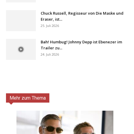
Chuck Russell, Regisseur von Die Maske und
Eraser, ist...
25. Juli 2026
Bah! Humbug! Johnny Depp ist Ebenezer im
Trailer zu...
24. Juli 2026
Mehr zum Thema