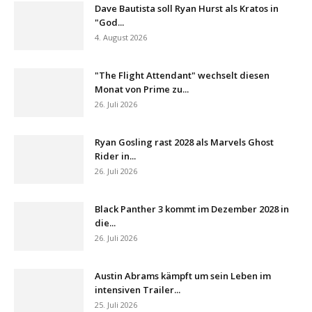
Dave Bautista soll Ryan Hurst als Kratos in
"God...
4. August 2026
"The Flight Attendant" wechselt diesen
Monat von Prime zu...
26. Juli 2026
Ryan Gosling rast 2028 als Marvels Ghost
Rider in...
26. Juli 2026
Black Panther 3 kommt im Dezember 2028 in
die...
26. Juli 2026
Austin Abrams kämpft um sein Leben im
intensiven Trailer...
25. Juli 2026