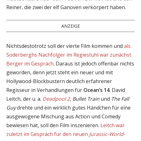
Reiner, die zwei der elf Ganoven verkörpert haben.
ANZEIGE
Nichtsdestotrotz soll der vierte Film kommen und
als
Soderberghs Nachfolger im Regiestuhl war zunächst
Berger im Gespräch
. Daraus ist jedoch offenbar nichts
geworden, denn jetzt steht ein neuer und mit
Hollywood-Blockbustern deutlich erfahrener
Regisseur in Verhandlungen für
Ocean’s 14
. David
Leitch, der u. a.
Deadpool 2
,
Bullet Train
und
The Fall
Guy
drehte und ein wirklich gutes Händchen für eine
ausgewogene Mischung aus Action und Comedy
bewiesen hat, soll den Film inszenieren.
Leitch war
zuletzt im Gespräch für den neuen
Jurassic-World
-