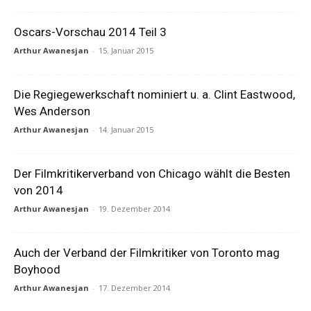
Oscars-Vorschau 2014 Teil 3
Arthur Awanesjan
-
15. Januar 2015
Die Regiegewerkschaft nominiert u. a. Clint Eastwood,
Wes Anderson
Arthur Awanesjan
-
14. Januar 2015
Der Filmkritikerverband von Chicago wählt die Besten
von 2014
Arthur Awanesjan
-
19. Dezember 2014
Auch der Verband der Filmkritiker von Toronto mag
Boyhood
Arthur Awanesjan
-
17. Dezember 2014