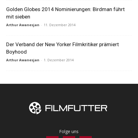
Golden Globes 2014 Nominierungen: Birdman führt
mit sieben
Arthur Awanesjan
-
11. Dezember 2014
Der Verband der New Yorker Filmkritiker prämiert
Boyhood
Arthur Awanesjan
-
1. Dezember 2014
Folge uns