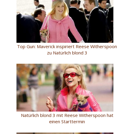
Top Gun: Maverick inspiriert Reese Witherspoon
zu Natürlich blond 3
Natürlich blond 3 mit Reese Witherspoon hat
einen Starttermin