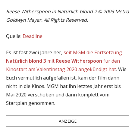
Reese Witherspoon in Natürlich blond 2 © 2003 Metro
Goldwyn Mayer. All Rights Reserved.
Quelle:
Deadline
Es ist fast zwei Jahre her,
seit MGM die Fortsetzung
Natürlich blond 3
mit
Reese Witherspoon
für den
Kinostart am Valentinstag 2020 angekündigt hat
. Wie
Euch vermutlich aufgefallen ist, kam der Film dann
nicht in die Kinos. MGM hat ihn letztes Jahr erst bis
Mai 2020 verschoben und dann komplett vom
Startplan genommen.
ANZEIGE