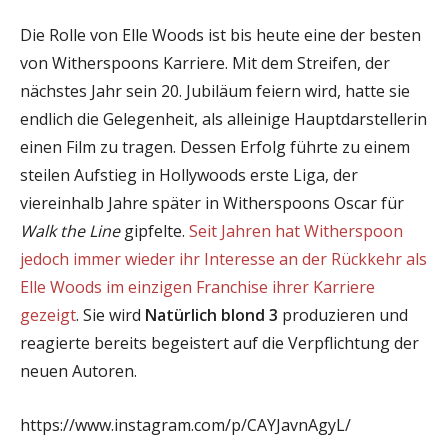
Die Rolle von Elle Woods ist bis heute eine der besten
von Witherspoons Karriere. Mit dem Streifen, der
nächstes Jahr sein 20. Jubiläum feiern wird, hatte sie
endlich die Gelegenheit, als alleinige Hauptdarstellerin
einen Film zu tragen. Dessen Erfolg führte zu einem
steilen Aufstieg in Hollywoods erste Liga, der
viereinhalb Jahre später in Witherspoons Oscar für
Walk the Line
gipfelte.
Seit Jahren hat Witherspoon
jedoch immer wieder ihr Interesse an der Rückkehr als
Elle Woods im einzigen Franchise ihrer Karriere
gezeigt
. Sie wird
Natürlich blond 3
produzieren und
reagierte bereits begeistert auf die Verpflichtung der
neuen Autoren.
https://www.instagram.com/p/CAYJavnAgyL/