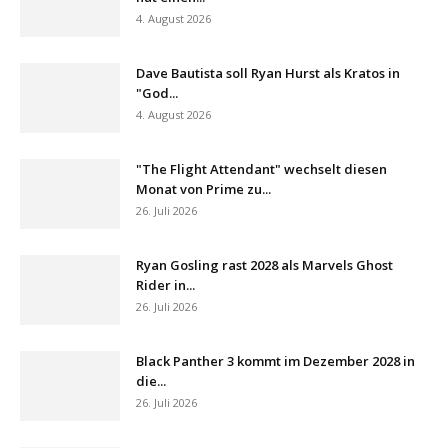
4. August 2026
Dave Bautista soll Ryan Hurst als Kratos in
"God...
4. August 2026
"The Flight Attendant" wechselt diesen
Monat von Prime zu...
26. Juli 2026
Ryan Gosling rast 2028 als Marvels Ghost
Rider in...
26. Juli 2026
Black Panther 3 kommt im Dezember 2028 in
die...
26. Juli 2026