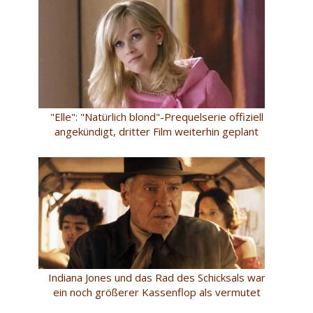
"Elle": "Natürlich blond"-Prequelserie offiziell
angekündigt, dritter Film weiterhin geplant
Indiana Jones und das Rad des Schicksals war
ein noch größerer Kassenflop als vermutet