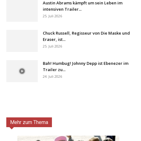
Austin Abrams kämpft um sein Leben im
intensiven Trailer...
25. Juli 2026
Chuck Russell, Regisseur von Die Maske und
Eraser, ist...
25. Juli 2026
Bah! Humbug! Johnny Depp ist Ebenezer im
Trailer zu...
24. Juli 2026
Mehr zum Thema