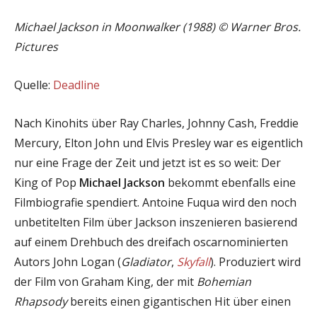
Michael Jackson in Moonwalker (1988) © Warner Bros.
Pictures
Quelle:
Deadline
Nach Kinohits über Ray Charles, Johnny Cash, Freddie
Mercury, Elton John und Elvis Presley war es eigentlich
nur eine Frage der Zeit und jetzt ist es so weit: Der
King of Pop
Michael Jackson
bekommt ebenfalls eine
Filmbiografie spendiert. Antoine Fuqua wird den noch
unbetitelten Film über Jackson inszenieren basierend
auf einem Drehbuch des dreifach oscarnominierten
Autors John Logan (
Gladiator
,
Skyfall
). Produziert wird
der Film von Graham King, der mit
Bohemian
Rhapsody
bereits einen gigantischen Hit über einen