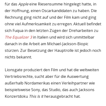
für das
Apple
eine Riesensumme hingelegt hatte, in
der Hoffnung, einen Oscarkandidaten zu haben. Die
Rechnung ging nicht auf und der Film kam und ging
ohne viel Aufmerksamkeit zu erregen. Aktuell befindet
sich Fuqua in den letzten Zügen der Dreharbeiten zu
The Equalizer 3
in Italien und wird sich unmittelbar
danach in die Arbeit am Michael-Jackson-Biopic
stürzen. Zur Besetzung der Hauptrolle ist jedoch noch
nichts bekannt.
Lionsgate produziert den Film und hat die weltweiten
Vertriebsrechte, sucht aber für die Auswertung
außerhalb Nordamerikas einen Verleihpartner wie
beispielsweise Sony, das Studio, das auch Jacksons
Konzertdoku
This Is It
herausgebracht hat.