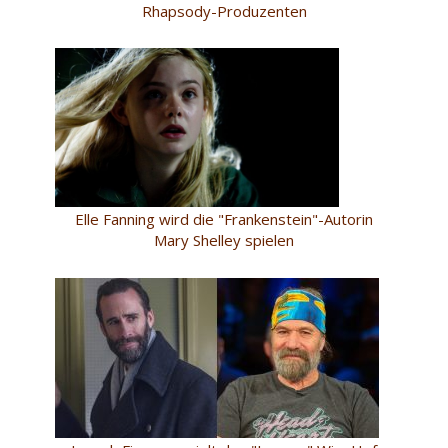
Rhapsody-Produzenten
Elle Fanning wird die "Frankenstein"-Autorin
Mary Shelley spielen