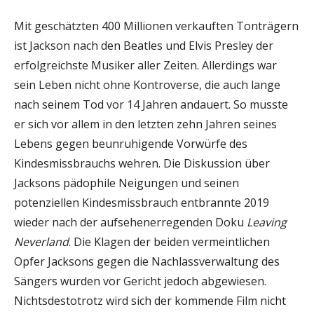
Mit geschätzten 400 Millionen verkauften Tonträgern
ist Jackson nach den Beatles und Elvis Presley der
erfolgreichste Musiker aller Zeiten. Allerdings war
sein Leben nicht ohne Kontroverse, die auch lange
nach seinem Tod vor 14 Jahren andauert. So musste
er sich vor allem in den letzten zehn Jahren seines
Lebens gegen beunruhigende Vorwürfe des
Kindesmissbrauchs wehren. Die Diskussion über
Jacksons pädophile Neigungen und seinen
potenziellen Kindesmissbrauch entbrannte 2019
wieder nach der aufsehenerregenden Doku
Leaving
Neverland
. Die Klagen der beiden vermeintlichen
Opfer Jacksons gegen die Nachlassverwaltung des
Sängers wurden vor Gericht jedoch abgewiesen.
Nichtsdestotrotz wird sich der kommende Film nicht