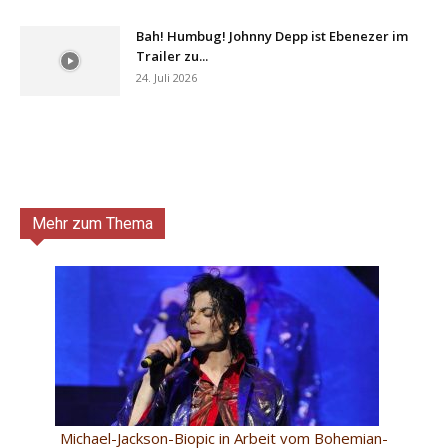
Bah! Humbug! Johnny Depp ist Ebenezer im
Trailer zu...
24. Juli 2026
Mehr zum Thema
Michael-Jackson-Biopic in Arbeit vom Bohemian-