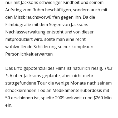
nur mit Jacksons schwieriger Kindheit und seinem
Aufstieg zum Ruhm beschäftigen, sondern auch mit
den Missbrauchsvorwürfen gegen ihn. Da die
Filmbiografie mit dem Segen von Jacksons
Nachlassverwaltung entsteht und von dieser
mitproduziert wird, sollte man eine recht
wohlwollende Schilderung seiner komplexen
Persönlichkeit erwarten.
Das Erfolgspotenzial des Films ist natürlich riesig.
This
Is It
über Jacksons geplante, aber nicht mehr
stattgefundene Tour die wenige Monate nach seinem
schockierenden Tod an Medikamentenüberdosis mit
50 erschienen ist, spielte 2009 weltweit rund $260 Mio
ein.