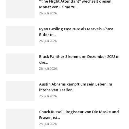
"The Flight Attendant" wechselt diesen
Monat von Prime zu...
26. Juli 2026
Ryan Gosling rast 2028 als Marvels Ghost
Rider in...
26. Juli 2026
Black Panther 3 kommt im Dezember 2028 in
die...
26. Juli 2026
Austin Abrams kämpft um sein Leben im
intensiven Trailer...
25. Juli 2026
Chuck Russell, Regisseur von Die Maske und
Eraser, ist...
25. Juli 2026