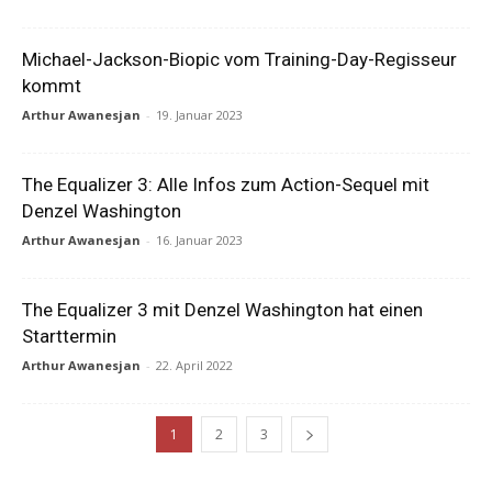
Michael-Jackson-Biopic vom Training-Day-Regisseur
kommt
Arthur Awanesjan
-
19. Januar 2023
The Equalizer 3: Alle Infos zum Action-Sequel mit
Denzel Washington
Arthur Awanesjan
-
16. Januar 2023
The Equalizer 3 mit Denzel Washington hat einen
Starttermin
Arthur Awanesjan
-
22. April 2022
1
2
3