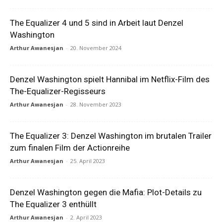
The Equalizer 4 und 5 sind in Arbeit laut Denzel
Washington
Arthur Awanesjan
-
20. November 2024
Denzel Washington spielt Hannibal im Netflix-Film des
The-Equalizer-Regisseurs
Arthur Awanesjan
-
28. November 2023
The Equalizer 3: Denzel Washington im brutalen Trailer
zum finalen Film der Actionreihe
Arthur Awanesjan
-
25. April 2023
Denzel Washington gegen die Mafia: Plot-Details zu
The Equalizer 3 enthüllt
Arthur Awanesjan
-
2. April 2023