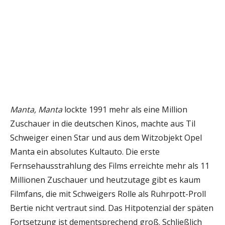
Manta, Manta
lockte 1991 mehr als eine Million
Zuschauer in die deutschen Kinos, machte aus Til
Schweiger einen Star und aus dem Witzobjekt Opel
Manta ein absolutes Kultauto. Die erste
Fernsehausstrahlung des Films erreichte mehr als 11
Millionen Zuschauer und heutzutage gibt es kaum
Filmfans, die mit Schweigers Rolle als Ruhrpott-Proll
Bertie nicht vertraut sind. Das Hitpotenzial der späten
Fortsetzung ist dementsprechend groß. Schließlich