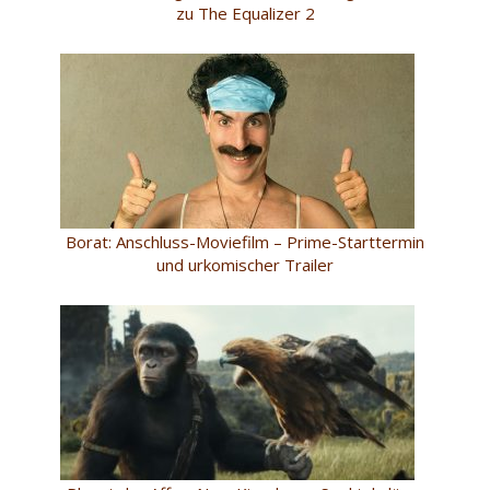
zu The Equalizer 2
Borat: Anschluss-Moviefilm – Prime-Starttermin
und urkomischer Trailer