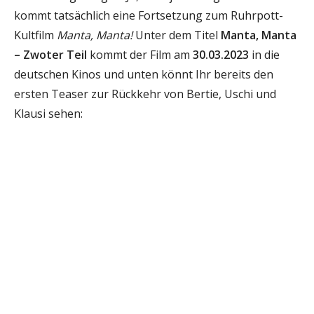
kommt tatsächlich eine Fortsetzung zum Ruhrpott-
Kultfilm
Manta, Manta!
Unter dem Titel
Manta, Manta
– Zwoter Teil
kommt der Film am
30.03.2023
in die
deutschen Kinos und unten könnt Ihr bereits den
ersten Teaser zur Rückkehr von Bertie, Uschi und
Klausi sehen: