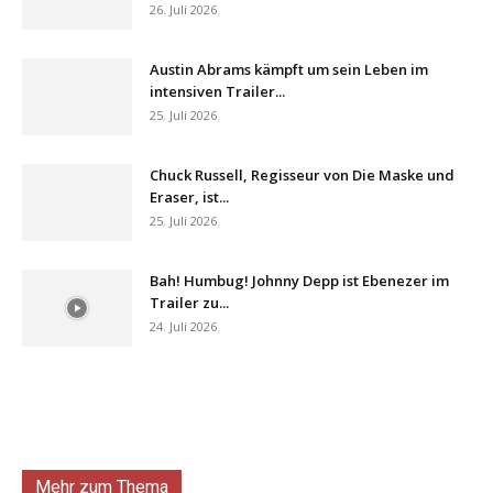
26. Juli 2026
Austin Abrams kämpft um sein Leben im
intensiven Trailer...
25. Juli 2026
Chuck Russell, Regisseur von Die Maske und
Eraser, ist...
25. Juli 2026
Bah! Humbug! Johnny Depp ist Ebenezer im
Trailer zu...
24. Juli 2026
Mehr zum Thema