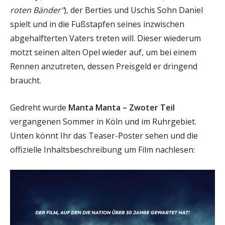
roten Bänder"
), der Berties und Uschis Sohn Daniel
spielt und in die Fußstapfen seines inzwischen
abgehalfterten Vaters treten will. Dieser wiederum
motzt seinen alten Opel wieder auf, um bei einem
Rennen anzutreten, dessen Preisgeld er dringend
braucht.
Gedreht wurde
Manta Manta – Zwoter Teil
vergangenen Sommer in Köln und im Ruhrgebiet.
Unten könnt Ihr das Teaser-Poster sehen und die
offizielle Inhaltsbeschreibung um Film nachlesen: