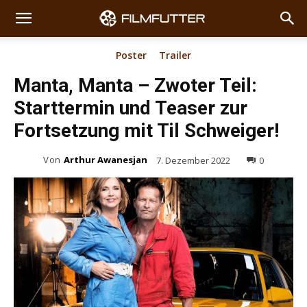
Poster
Trailer
Manta, Manta – Zwoter Teil:
Starttermin und Teaser zur
Fortsetzung mit Til Schweiger!
Von
Arthur Awanesjan
7. Dezember 2022
0