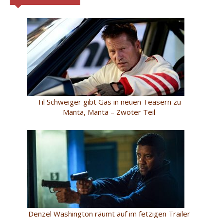
Til Schweiger gibt Gas in neuen Teasern zu
Manta, Manta – Zwoter Teil
Denzel Washington räumt auf im fetzigen Trailer