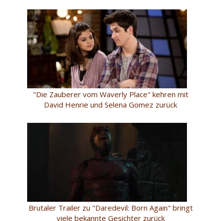
"Die Zauberer vom Waverly Place" kehren mit
David Henrie und Selena Gomez zurück
Brutaler Trailer zu "Daredevil: Born Again" bringt
viele bekannte Gesichter zurück