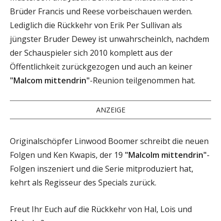
Brüder Francis und Reese vorbeischauen werden.
Lediglich die Rückkehr von Erik Per Sullivan als
jüngster Bruder Dewey ist unwahrscheinlch, nachdem
der Schauspieler sich 2010 komplett aus der
Öffentlichkeit zurückgezogen und auch an keiner
"Malcom mittendrin"
-Reunion teilgenommen hat.
ANZEIGE
Originalschöpfer Linwood Boomer schreibt die neuen
Folgen und Ken Kwapis, der 19
"Malcolm mittendrin"
-
Folgen inszeniert und die Serie mitproduziert hat,
kehrt als Regisseur des Specials zurück.
Freut Ihr Euch auf die Rückkehr von Hal, Lois und