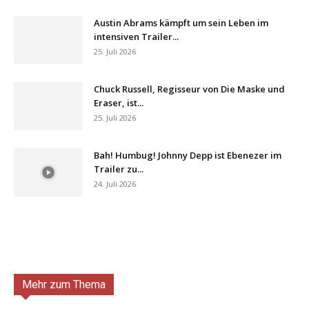
Austin Abrams kämpft um sein Leben im
intensiven Trailer...
25. Juli 2026
Chuck Russell, Regisseur von Die Maske und
Eraser, ist...
25. Juli 2026
Bah! Humbug! Johnny Depp ist Ebenezer im
Trailer zu...
24. Juli 2026
Mehr zum Thema