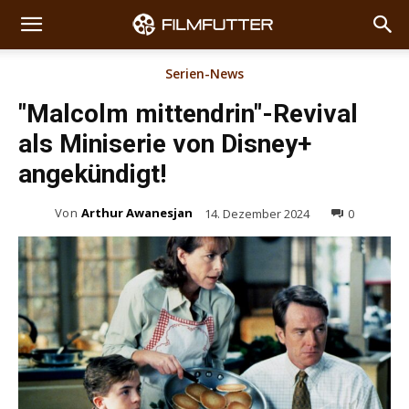
Serien-News
"Malcolm mittendrin"-Revival
als Miniserie von Disney+
angekündigt!
Von
Arthur Awanesjan
14. Dezember 2024
0