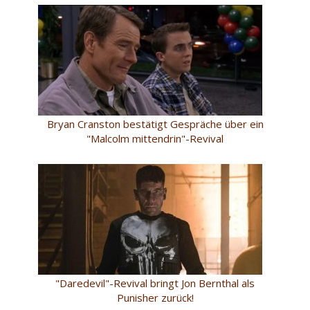
Bryan Cranston bestätigt Gespräche über ein
"Malcolm mittendrin"-Revival
"Daredevil"-Revival bringt Jon Bernthal als
Punisher zurück!