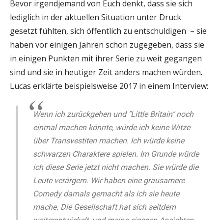
Bevor irgendjemand von Euch denkt, dass sie sich
lediglich in der aktuellen Situation unter Druck
gesetzt fühlten, sich öffentlich zu entschuldigen – sie
haben vor einigen Jahren schon zugegeben, dass sie
in einigen Punkten mit ihrer Serie zu weit gegangen
sind und sie in heutiger Zeit anders machen würden.
Lucas erklärte beispielsweise 2017 in einem Interview:
Wenn ich zurückgehen und "Little Britain" noch
einmal machen könnte, würde ich keine Witze
über Transvestiten machen. Ich würde keine
schwarzen Charaktere spielen. Im Grunde würde
ich diese Serie jetzt nicht machen. Sie würde die
Leute verärgern. Wir haben eine grausamere
Comedy damals gemacht als ich sie heute
mache. Die Gesellschaft hat sich seitdem