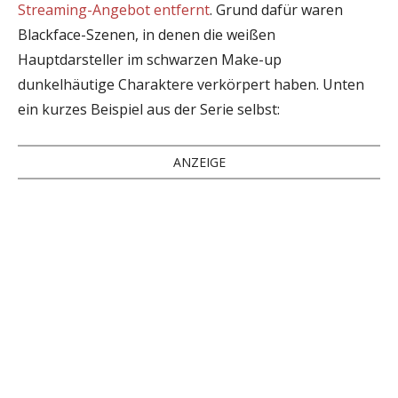
Streaming-Angebot entfernt
. Grund dafür waren
Blackface-Szenen, in denen die weißen
Hauptdarsteller im schwarzen Make-up
dunkelhäutige Charaktere verkörpert haben. Unten
ein kurzes Beispiel aus der Serie selbst:
ANZEIGE