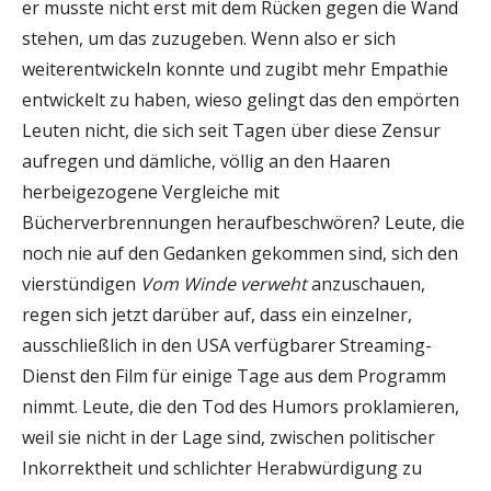
er musste nicht erst mit dem Rücken gegen die Wand
stehen, um das zuzugeben. Wenn also er sich
weiterentwickeln konnte und zugibt mehr Empathie
entwickelt zu haben, wieso gelingt das den empörten
Leuten nicht, die sich seit Tagen über diese Zensur
aufregen und dämliche, völlig an den Haaren
herbeigezogene Vergleiche mit
Bücherverbrennungen heraufbeschwören? Leute, die
noch nie auf den Gedanken gekommen sind, sich den
vierstündigen
Vom Winde verweht
anzuschauen,
regen sich jetzt darüber auf, dass ein einzelner,
ausschließlich in den USA verfügbarer Streaming-
Dienst den Film für einige Tage aus dem Programm
nimmt. Leute, die den Tod des Humors proklamieren,
weil sie nicht in der Lage sind, zwischen politischer
Inkorrektheit und schlichter Herabwürdigung zu