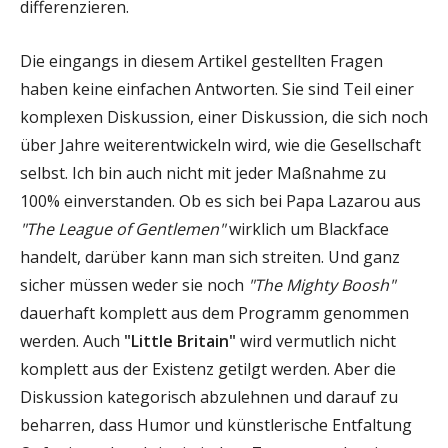
differenzieren.
Die eingangs in diesem Artikel gestellten Fragen
haben keine einfachen Antworten. Sie sind Teil einer
komplexen Diskussion, einer Diskussion, die sich noch
über Jahre weiterentwickeln wird, wie die Gesellschaft
selbst. Ich bin auch nicht mit jeder Maßnahme zu
100% einverstanden. Ob es sich bei Papa Lazarou aus
"The League of Gentlemen"
wirklich um Blackface
handelt, darüber kann man sich streiten. Und ganz
sicher müssen weder sie noch
"The Mighty Boosh"
dauerhaft komplett aus dem Programm genommen
werden. Auch
"Little Britain"
wird vermutlich nicht
komplett aus der Existenz getilgt werden. Aber die
Diskussion kategorisch abzulehnen und darauf zu
beharren, dass Humor und künstlerische Entfaltung