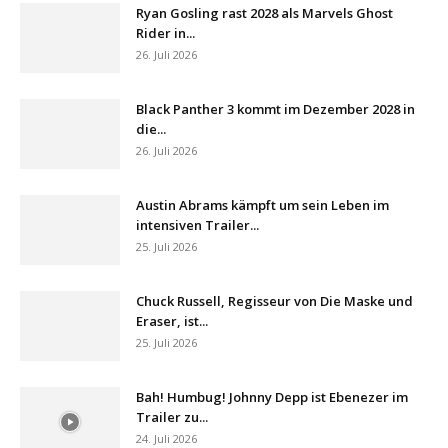
Ryan Gosling rast 2028 als Marvels Ghost
Rider in...
26. Juli 2026
Black Panther 3 kommt im Dezember 2028 in
die...
26. Juli 2026
Austin Abrams kämpft um sein Leben im
intensiven Trailer...
25. Juli 2026
Chuck Russell, Regisseur von Die Maske und
Eraser, ist...
25. Juli 2026
Bah! Humbug! Johnny Depp ist Ebenezer im
Trailer zu...
24. Juli 2026