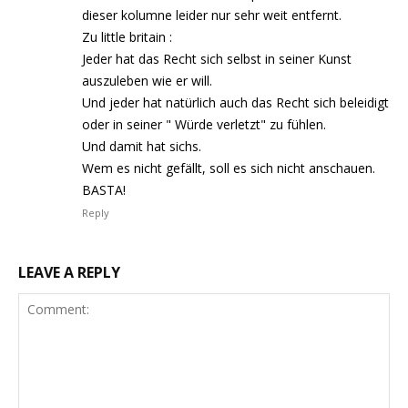
dieser kolumne leider nur sehr weit entfernt.
Zu little britain :
Jeder hat das Recht sich selbst in seiner Kunst
auszuleben wie er will.
Und jeder hat natürlich auch das Recht sich beleidigt
oder in seiner " Würde verletzt" zu fühlen.
Und damit hat sichs.
Wem es nicht gefällt, soll es sich nicht anschauen.
BASTA!
Reply
LEAVE A REPLY