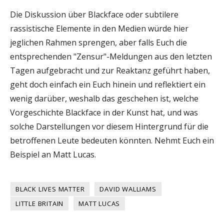
Die Diskussion über Blackface oder subtilere
rassistische Elemente in den Medien würde hier
jeglichen Rahmen sprengen, aber falls Euch die
entsprechenden "Zensur"-Meldungen aus den letzten
Tagen aufgebracht und zur Reaktanz geführt haben,
geht doch einfach ein Euch hinein und reflektiert ein
wenig darüber, weshalb das geschehen ist, welche
Vorgeschichte Blackface in der Kunst hat, und was
solche Darstellungen vor diesem Hintergrund für die
betroffenen Leute bedeuten könnten. Nehmt Euch ein
Beispiel an Matt Lucas.
BLACK LIVES MATTER
DAVID WALLIAMS
LITTLE BRITAIN
MATT LUCAS