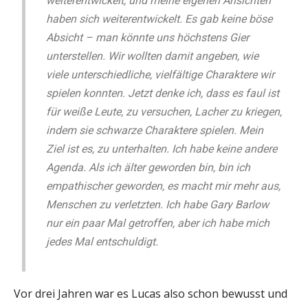
weiterentwickelt, und meine eigenen Ansichten
haben sich weiterentwickelt. Es gab keine böse
Absicht – man könnte uns höchstens Gier
unterstellen. Wir wollten damit angeben, wie
viele unterschiedliche, vielfältige Charaktere wir
spielen konnten. Jetzt denke ich, dass es faul ist
für weiße Leute, zu versuchen, Lacher zu kriegen,
indem sie schwarze Charaktere spielen. Mein
Ziel ist es, zu unterhalten. Ich habe keine andere
Agenda. Als ich älter geworden bin, bin ich
empathischer geworden, es macht mir mehr aus,
Menschen zu verletzten. Ich habe Gary Barlow
nur ein paar Mal getroffen, aber ich habe mich
jedes Mal entschuldigt.
Vor drei Jahren war es Lucas also schon bewusst und