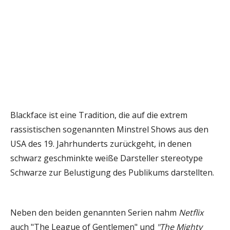
Blackface ist eine Tradition, die auf die extrem
rassistischen sogenannten Minstrel Shows aus den
USA des 19. Jahrhunderts zurückgeht, in denen
schwarz geschminkte weiße Darsteller stereotype
Schwarze zur Belustigung des Publikums darstellten.
Neben den beiden genannten Serien nahm
Netflix
auch "The League of Gentlemen" und
"The Mighty