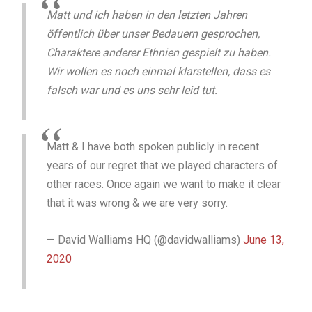
Matt und ich haben in den letzten Jahren
öffentlich über unser Bedauern gesprochen,
Charaktere anderer Ethnien gespielt zu haben.
Wir wollen es noch einmal klarstellen, dass es
falsch war und es uns sehr leid tut.
Matt & I have both spoken publicly in recent
years of our regret that we played characters of
other races. Once again we want to make it clear
that it was wrong & we are very sorry.
— David Walliams HQ (@davidwalliams)
June 13,
2020