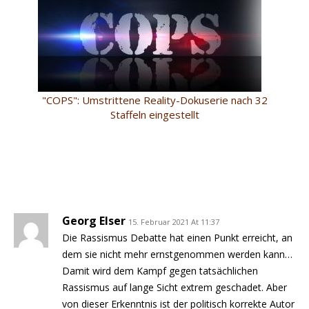
"COPS": Umstrittene Reality-Dokuserie nach 32
Staffeln eingestellt
Georg Elser
15. Februar 2021 At 11:37
Die Rassismus Debatte hat einen Punkt erreicht, an
dem sie nicht mehr ernstgenommen werden kann…
Damit wird dem Kampf gegen tatsächlichen
Rassismus auf lange Sicht extrem geschadet. Aber
von dieser Erkenntnis ist der politisch korrekte Autor