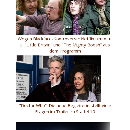
Wegen Blackface-Kontroverse: Netflix nimmt u.
a. "Little Britain" und "The Mighty Boosh" aus
dem Programm
"Doctor Who": Die neue Begleiterin stellt viele
Fragen im Trailer zu Staffel 10