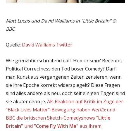
Matt Lucas und David Walliams in "Little Britain" ©
BBC
Quelle:
David Walliams Twitter
Wie grenzüberschreitend darf Humor sein? Bedeutet
Political Correctness den Tod böser Comedy? Darf
man Kunst aus vergangenen Zeiten zensieren, wenn
sie ihre Epoche korrekt widerspiegelt? Diese Fragen
sind alles andere als neu, doch seit einigen Tagen sind
sie akuter denn je.
Als Reaktion auf Kritik im Zuge der
"Black Lives Matter"-Bewegung haben
Netflix
und
BBC die britischen Sketch-Comedyshows
"Little
Britain"
und
"Come Fly With Me"
aus ihrem