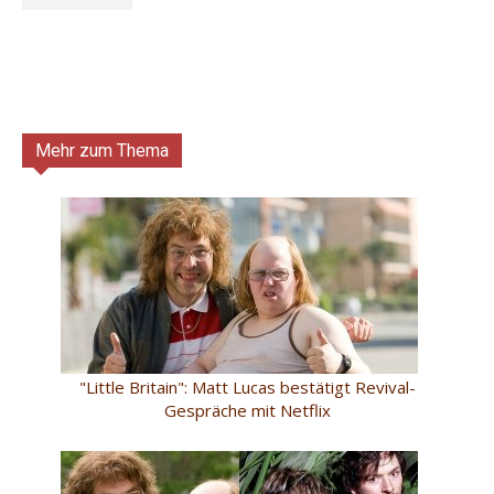
Mehr zum Thema
"Little Britain": Matt Lucas bestätigt Revival-
Gespräche mit Netflix