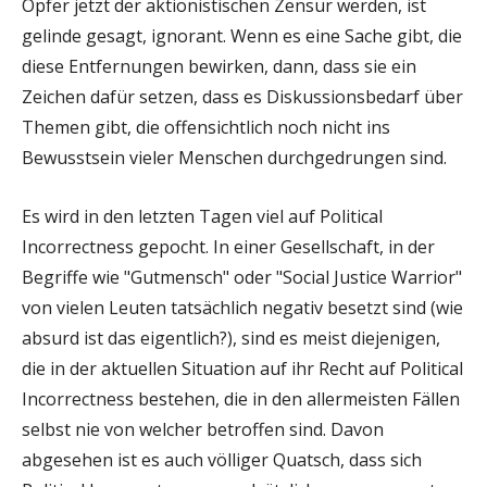
Opfer jetzt der aktionistischen Zensur werden, ist
gelinde gesagt, ignorant. Wenn es eine Sache gibt, die
diese Entfernungen bewirken, dann, dass sie ein
Zeichen dafür setzen, dass es Diskussionsbedarf über
Themen gibt, die offensichtlich noch nicht ins
Bewusstsein vieler Menschen durchgedrungen sind.
Es wird in den letzten Tagen viel auf Political
Incorrectness gepocht. In einer Gesellschaft, in der
Begriffe wie "Gutmensch" oder "Social Justice Warrior"
von vielen Leuten tatsächlich negativ besetzt sind (wie
absurd ist das eigentlich?), sind es meist diejenigen,
die in der aktuellen Situation auf ihr Recht auf Political
Incorrectness bestehen, die in den allermeisten Fällen
selbst nie von welcher betroffen sind. Davon
abgesehen ist es auch völliger Quatsch, dass sich