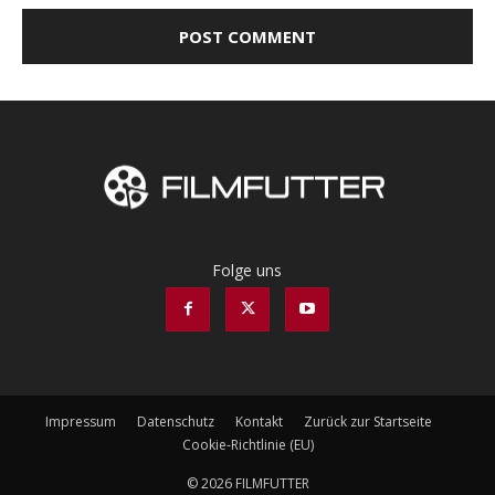
Folge uns
Impressum
Datenschutz
Kontakt
Zurück zur Startseite
Cookie-Richtlinie (EU)
© 2026 FILMFUTTER