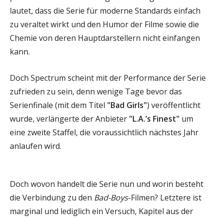
lautet, dass die Serie für moderne Standards einfach
zu veraltet wirkt und den Humor der Filme sowie die
Chemie von deren Hauptdarstellern nicht einfangen
kann.
Doch Spectrum scheint mit der Performance der Serie
zufrieden zu sein, denn wenige Tage bevor das
Serienfinale (mit dem Titel
"Bad Girls"
) veröffentlicht
wurde, verlängerte der Anbieter
"L.A.’s Finest"
um
eine zweite Staffel, die voraussichtlich nächstes Jahr
anlaufen wird.
Doch wovon handelt die Serie nun und worin besteht
die Verbindung zu den
Bad-Boys
-Filmen? Letztere ist
marginal und lediglich ein Versuch, Kapitel aus der