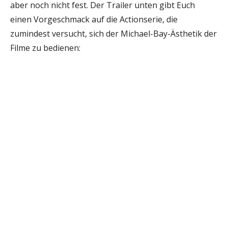
aber noch nicht fest. Der Trailer unten gibt Euch
einen Vorgeschmack auf die Actionserie, die
zumindest versucht, sich der Michael-Bay-Ästhetik der
Filme zu bedienen: