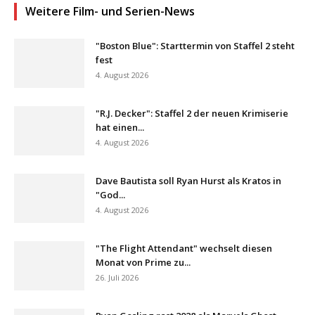
Weitere Film- und Serien-News
"Boston Blue": Starttermin von Staffel 2 steht
fest
4. August 2026
"R.J. Decker": Staffel 2 der neuen Krimiserie
hat einen...
4. August 2026
Dave Bautista soll Ryan Hurst als Kratos in
"God...
4. August 2026
"The Flight Attendant" wechselt diesen
Monat von Prime zu...
26. Juli 2026