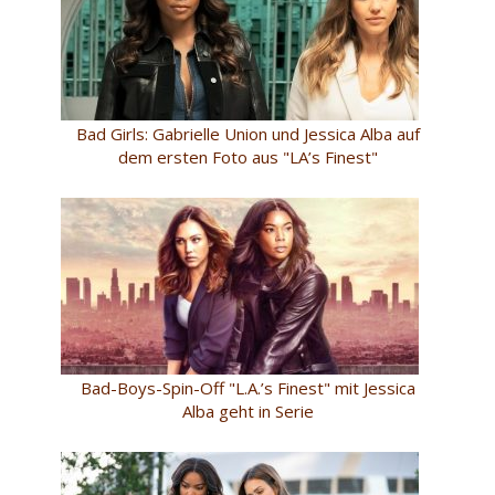
Bad Girls: Gabrielle Union und Jessica Alba auf
dem ersten Foto aus "LA’s Finest"
Bad-Boys-Spin-Off "L.A.’s Finest" mit Jessica
Alba geht in Serie