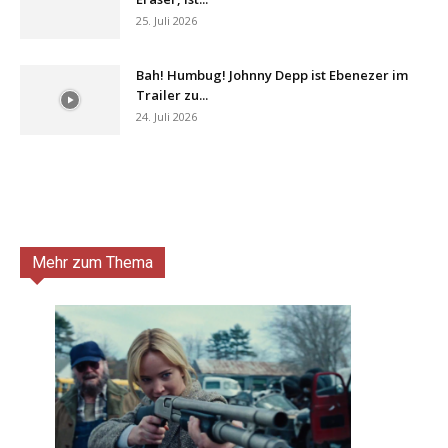
25. Juli 2026
Bah! Humbug! Johnny Depp ist Ebenezer im
Trailer zu...
24. Juli 2026
Mehr zum Thema