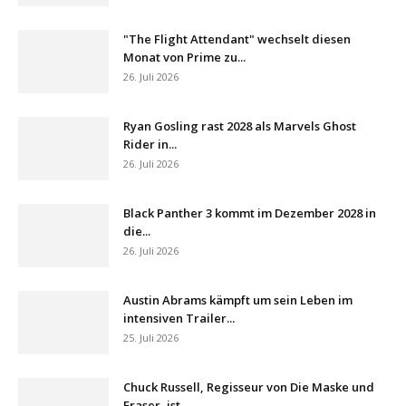
"The Flight Attendant" wechselt diesen
Monat von Prime zu...
26. Juli 2026
Ryan Gosling rast 2028 als Marvels Ghost
Rider in...
26. Juli 2026
Black Panther 3 kommt im Dezember 2028 in
die...
26. Juli 2026
Austin Abrams kämpft um sein Leben im
intensiven Trailer...
25. Juli 2026
Chuck Russell, Regisseur von Die Maske und
Eraser, ist...