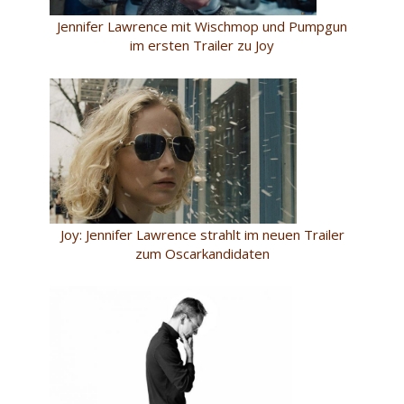
Jennifer Lawrence mit Wischmop und Pumpgun
im ersten Trailer zu Joy
Joy: Jennifer Lawrence strahlt im neuen Trailer
zum Oscarkandidaten