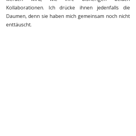
Kollaborationen. Ich drücke ihnen jedenfalls die
Daumen, denn sie haben mich gemeinsam noch nicht
enttäuscht.