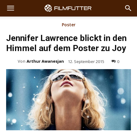
Poster
Jennifer Lawrence blickt in den
Himmel auf dem Poster zu Joy
Von
Arthur Awanesjan
12. September 2015
0