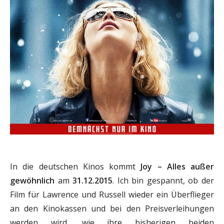
In die deutschen Kinos kommt
Joy – Alles außer
gewöhnlich
am
31.12.2015
. Ich bin gespannt, ob der
Film für Lawrence und Russell wieder ein Überflieger
an den Kinokassen und bei den Preisverleihungen
werden wird, wie ihre bisherigen beiden