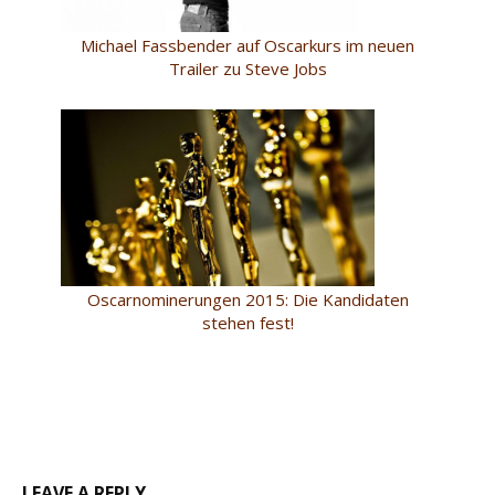
Michael Fassbender auf Oscarkurs im neuen
Trailer zu Steve Jobs
Oscarnominerungen 2015: Die Kandidaten
stehen fest!
LEAVE A REPLY