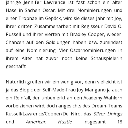
jährige
Jennifer Lawrence
ist fast schon ein alter
Hase in Sachen Oscar. Mit drei Nominierungen und
einer Trophäe im Gepäck, wird sie dieses Jahr mit Joy,
ihrer dritten Zusammenarbeit mit Regisseur David O.
Russell und ihrer vierten mit Bradley Cooper, wieder
Chancen auf den Goldjungen haben bzw. zumindest
auf eine Nominierung. Vier Oscarnominierungen in
ihrem Alter hat zuvor noch keine Schauspielerin
geschafft.
Natürlich greifen wir ein wenig vor, denn vielleicht ist
ja das Biopic der Self-Made-Frau Joy Mangano ja auch
ein Reinfall, der unbemerkt an den Academy-Wählern
vorbeiziehen wird, doch angesichts des Dream-Teams
Russell/Lawrence/Cooper/De Niro, das
Silver Linings
und
American Hustle
insgesamt 18