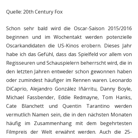
Quelle: 20th Century Fox
Schon sehr bald wird die Oscar-Saison 2015/2016
beginnen und im Wochentakt werden potenzielle
Oscarkandidaten die US-Kinos erobern. Dieses Jahr
habe ich das Gefühl, dass das Spielfeld vor allem von
Regisseuren und Schauspielern beherrscht wird, die in
den letzten Jahren entweder schon gewonnen haben
oder zumindest häufiger im Rennen waren. Leonardo
DiCaprio, Alejandro González Iñárritu, Danny Boyle,
Michael Fassbender, Eddie Redmayne, Tom Hanks,
Cate Blanchett und Quentin Tarantino werden
vermutlich Namen sein, die in den nächsten Monaten
häufig im Zusammenhang mit dem begehrtesten
Filmpreis der Welt erwähnt werden. Auch die 25-