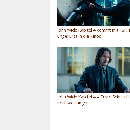
John Wick: Kapitel 4 kommt mit FSK 
ungekürzt in die Kinos
John Wick: Kapitel 4 – Erste Schnitt
noch viel länger